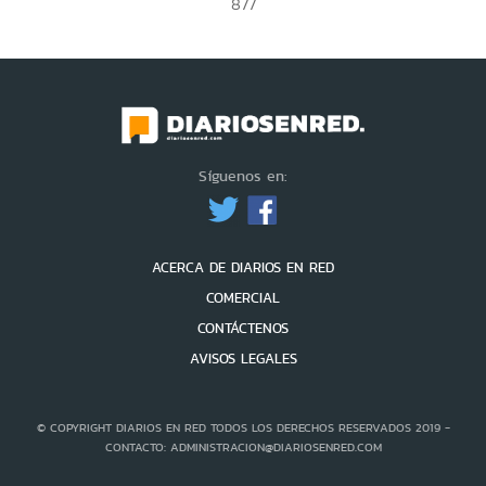
877
Síguenos en:
ACERCA DE DIARIOS EN RED
COMERCIAL
CONTÁCTENOS
AVISOS LEGALES
© COPYRIGHT DIARIOS EN RED TODOS LOS DERECHOS RESERVADOS 2019 -
CONTACTO: ADMINISTRACION@DIARIOSENRED.COM