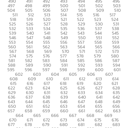
490
491
492
493
494
495
496
497
498
499
500
501
502
503
504
505
506
507
508
509
510
511
512
513
514
515
516
517
518
519
520
521
522
523
524
525
526
527
528
529
530
531
532
533
534
535
536
537
538
539
540
541
542
543
544
545
546
547
548
549
550
551
552
553
554
555
556
557
558
559
560
561
562
563
564
565
566
567
568
569
570
571
572
573
574
575
576
577
578
579
580
581
582
583
584
585
586
587
588
589
590
591
592
593
594
595
596
597
598
599
600
601
602
603
604
605
606
607
608
609
610
611
612
613
614
615
616
617
618
619
620
621
622
623
624
625
626
627
628
629
630
631
632
633
634
635
636
637
638
639
640
641
642
643
644
645
646
647
648
649
650
651
652
653
654
655
656
657
658
659
660
661
662
663
664
665
666
667
668
669
670
671
672
673
674
675
676
677
678
679
680
681
682
683