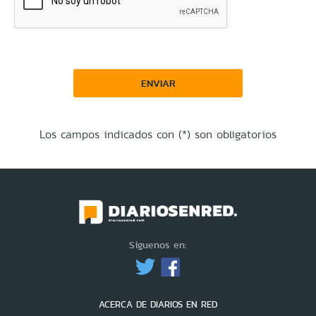
ENVIAR
Los campos indicados con (*) son obligatorios
Síguenos en:
ACERCA DE DIARIOS EN RED