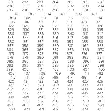
281
282
283
284
285
286
287
288
289
290
291
292
293
294
295
296
297
298
299
300
301
302
303
304
305
306
307
308
309
310
311
312
313
314
315
316
317
318
319
320
321
322
323
324
325
326
327
328
329
330
331
332
333
334
335
336
337
338
339
340
341
342
343
344
345
346
347
348
349
350
351
352
353
354
355
356
357
358
359
360
361
362
363
364
365
366
367
368
369
370
371
372
373
374
375
376
377
378
379
380
381
382
383
384
385
386
387
388
389
390
391
392
393
394
395
396
397
398
399
400
401
402
403
404
405
406
407
408
409
410
411
412
413
414
415
416
417
418
419
420
421
422
423
424
425
426
427
428
429
430
431
432
433
434
435
436
437
438
439
440
441
442
443
444
445
446
447
448
449
450
451
452
453
454
455
456
457
458
459
460
461
462
463
464
465
466
467
468
469
470
471
472
473
474
475