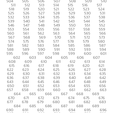
504
505
506
507
508
509
510
511
512
513
514
515
516
517
518
519
520
521
522
523
524
525
526
527
528
529
530
531
532
533
534
535
536
537
538
539
540
541
542
543
544
545
546
547
548
549
550
551
552
553
554
555
556
557
558
559
560
561
562
563
564
565
566
567
568
569
570
571
572
573
574
575
576
577
578
579
580
581
582
583
584
585
586
587
588
589
590
591
592
593
594
595
596
597
598
599
600
601
602
603
604
605
606
607
608
609
610
611
612
613
614
615
616
617
618
619
620
621
622
623
624
625
626
627
628
629
630
631
632
633
634
635
636
637
638
639
640
641
642
643
644
645
646
647
648
649
650
651
652
653
654
655
656
657
658
659
660
661
662
663
664
665
666
667
668
669
670
671
672
673
674
675
676
677
678
679
680
681
682
683
684
685
686
687
688
689
690
691
692
693
694
695
696