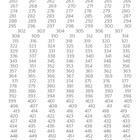
260
261
262
263
264
265
266
267
268
269
270
271
272
273
274
275
276
277
278
279
280
281
282
283
284
285
286
287
288
289
290
291
292
293
294
295
296
297
298
299
300
301
302
303
304
305
306
307
308
309
310
311
312
313
314
315
316
317
318
319
320
321
322
323
324
325
326
327
328
329
330
331
332
333
334
335
336
337
338
339
340
341
342
343
344
345
346
347
348
349
350
351
352
353
354
355
356
357
358
359
360
361
362
363
364
365
366
367
368
369
370
371
372
373
374
375
376
377
378
379
380
381
382
383
384
385
386
387
388
389
390
391
392
393
394
395
396
397
398
399
400
401
402
403
404
405
406
407
408
409
410
411
412
413
414
415
416
417
418
419
420
421
422
423
424
425
426
427
428
429
430
431
432
433
434
435
436
437
438
439
440
441
442
443
444
445
446
447
448
449
450
451
452
453
454