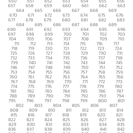
650
651
652
653
654
655
656
657
658
659
660
661
662
663
664
665
666
667
668
669
670
671
672
673
674
675
676
677
678
679
680
681
682
683
684
685
686
687
688
689
690
691
692
693
694
695
696
697
698
699
700
701
702
703
704
705
706
707
708
709
710
711
712
713
714
715
716
717
718
719
720
721
722
723
724
725
726
727
728
729
730
731
732
733
734
735
736
737
738
739
740
741
742
743
744
745
746
747
748
749
750
751
752
753
754
755
756
757
758
759
760
761
762
763
764
765
766
767
768
769
770
771
772
773
774
775
776
777
778
779
780
781
782
783
784
785
786
787
788
789
790
791
792
793
794
795
796
797
798
799
800
801
802
803
804
805
806
807
808
809
810
811
812
813
814
815
816
817
818
819
820
821
822
823
824
825
826
827
828
829
830
831
832
833
834
835
836
837
838
839
840
841
842