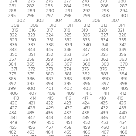
274
275
276
277
278
279
280
281
282
283
284
285
286
287
288
289
290
291
292
293
294
295
296
297
298
299
300
301
302
303
304
305
306
307
308
309
310
311
312
313
314
315
316
317
318
319
320
321
322
323
324
325
326
327
328
329
330
331
332
333
334
335
336
337
338
339
340
341
342
343
344
345
346
347
348
349
350
351
352
353
354
355
356
357
358
359
360
361
362
363
364
365
366
367
368
369
370
371
372
373
374
375
376
377
378
379
380
381
382
383
384
385
386
387
388
389
390
391
392
393
394
395
396
397
398
399
400
401
402
403
404
405
406
407
408
409
410
411
412
413
414
415
416
417
418
419
420
421
422
423
424
425
426
427
428
429
430
431
432
433
434
435
436
437
438
439
440
441
442
443
444
445
446
447
448
449
450
451
452
453
454
455
456
457
458
459
460
461
462
463
464
465
466
467
468