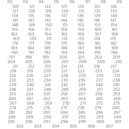
112
113
114
115
116
117
118
119
120
121
122
123
124
125
126
127
128
129
130
131
132
133
134
135
136
137
138
139
140
141
142
143
144
145
146
147
148
149
150
151
152
153
154
155
156
157
158
159
160
161
162
163
164
165
166
167
168
169
170
171
172
173
174
175
176
177
178
179
180
181
182
183
184
185
186
187
188
189
190
191
192
193
194
195
196
197
198
199
200
201
202
203
204
205
206
207
208
209
210
211
212
213
214
215
216
217
218
219
220
221
222
223
224
225
226
227
228
229
230
231
232
233
234
235
236
237
238
239
240
241
242
243
244
245
246
247
248
249
250
251
252
253
254
255
256
257
258
259
260
261
262
263
264
265
266
267
268
269
270
271
272
273
274
275
276
277
278
279
280
281
282
283
284
285
286
287
288
289
290
291
292
293
294
295
296
297
298
299
300
301
302
303
304
305
306
307