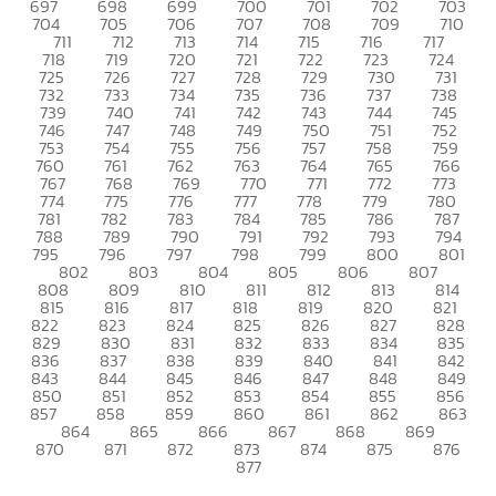
697
698
699
700
701
702
703
704
705
706
707
708
709
710
711
712
713
714
715
716
717
718
719
720
721
722
723
724
725
726
727
728
729
730
731
732
733
734
735
736
737
738
739
740
741
742
743
744
745
746
747
748
749
750
751
752
753
754
755
756
757
758
759
760
761
762
763
764
765
766
767
768
769
770
771
772
773
774
775
776
777
778
779
780
781
782
783
784
785
786
787
788
789
790
791
792
793
794
795
796
797
798
799
800
801
802
803
804
805
806
807
808
809
810
811
812
813
814
815
816
817
818
819
820
821
822
823
824
825
826
827
828
829
830
831
832
833
834
835
836
837
838
839
840
841
842
843
844
845
846
847
848
849
850
851
852
853
854
855
856
857
858
859
860
861
862
863
864
865
866
867
868
869
870
871
872
873
874
875
876
877