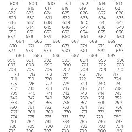
608
609
610
611
612
613
614
615
616
617
618
619
620
621
622
623
624
625
626
627
628
629
630
631
632
633
634
635
636
637
638
639
640
641
642
643
644
645
646
647
648
649
650
651
652
653
654
655
656
657
658
659
660
661
662
663
664
665
666
667
668
669
670
671
672
673
674
675
676
677
678
679
680
681
682
683
684
685
686
687
688
689
690
691
692
693
694
695
696
697
698
699
700
701
702
703
704
705
706
707
708
709
710
711
712
713
714
715
716
717
718
719
720
721
722
723
724
725
726
727
728
729
730
731
732
733
734
735
736
737
738
739
740
741
742
743
744
745
746
747
748
749
750
751
752
753
754
755
756
757
758
759
760
761
762
763
764
765
766
767
768
769
770
771
772
773
774
775
776
777
778
779
780
781
782
783
784
785
786
787
788
789
790
791
792
793
794
795
796
797
798
799
800
801