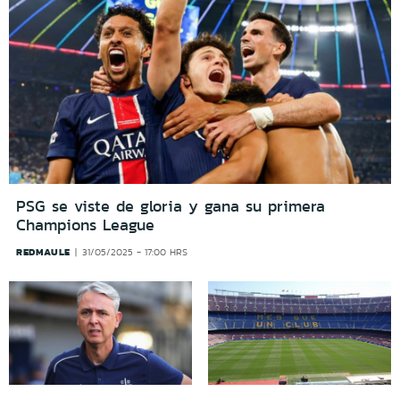
PSG se viste de gloria y gana su primera
Champions League
REDMAULE
31/05/2025 - 17:00 HRS