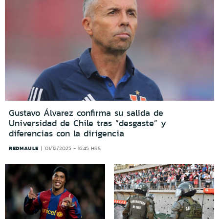
Gustavo Álvarez confirma su salida de
Universidad de Chile tras “desgaste” y
diferencias con la dirigencia
REDMAULE
01/12/2025 - 16:45 HRS