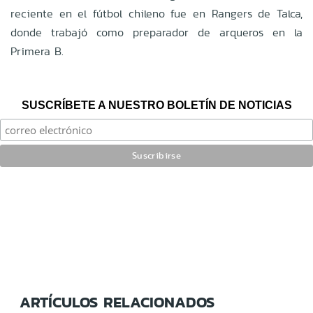
reciente en el fútbol chileno fue en Rangers de Talca,
donde trabajó como preparador de arqueros en la
Primera B.
SUSCRÍBETE A NUESTRO BOLETÍN DE NOTICIAS
ARTÍCULOS RELACIONADOS