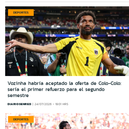
DEPORTES
Vozinha habría aceptado la oferta de Colo-Colo:
sería el primer refuerzo para el segundo
semestre
DIARIOSENRED
24/07/2026 - 19:01 HRS
DEPORTES