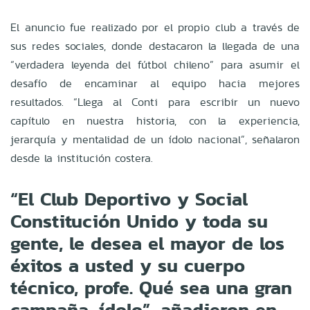
El anuncio fue realizado por el propio club a través de
sus redes sociales, donde destacaron la llegada de una
“verdadera leyenda del fútbol chileno” para asumir el
desafío de encaminar al equipo hacia mejores
resultados. “Llega al Conti para escribir un nuevo
capítulo en nuestra historia, con la experiencia,
jerarquía y mentalidad de un ídolo nacional”, señalaron
desde la institución costera.
“El Club Deportivo y Social
Constitución Unido y toda su
gente, le desea el mayor de los
éxitos a usted y su cuerpo
técnico, profe. Qué sea una gran
campaña, ídolo”, añadieron en