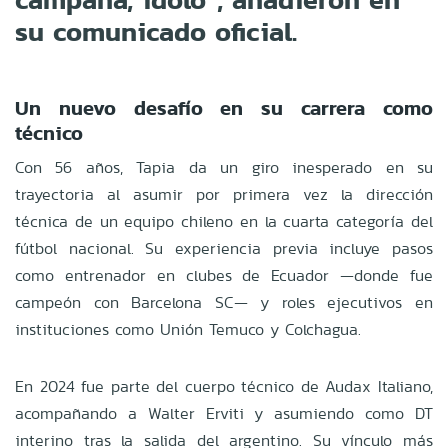
su comunicado oficial.
Un nuevo desafío en su carrera como
técnico
Con 56 años, Tapia da un giro inesperado en su
trayectoria al asumir por primera vez la dirección
técnica de un equipo chileno en la cuarta categoría del
fútbol nacional. Su experiencia previa incluye pasos
como entrenador en clubes de Ecuador —donde fue
campeón con Barcelona SC— y roles ejecutivos en
instituciones como Unión Temuco y Colchagua.
En 2024 fue parte del cuerpo técnico de Audax Italiano,
acompañando a Walter Erviti y asumiendo como DT
interino tras la salida del argentino. Su vínculo más