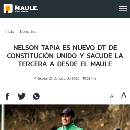
Click acá para ir directamente al contenido
Inicio
Deportes
NELSON TAPIA ES NUEVO DT DE
CONSTITUCIÓN UNIDO Y SACUDE LA
TERCERA A DESDE EL MAULE
Miércoles 23 de julio de 2025
10:22 hrs