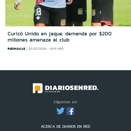
Curicó Unido en jaque: demanda por $200
millones amenaza al club
REDMAULE
02/07/2026 - 10:01 HRS
Síguenos en:
ACERCA DE DIARIOS EN RED