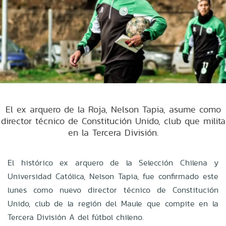
El ex arquero de la Roja, Nelson Tapia, asume como
director técnico de Constitución Unido, club que milita
en la Tercera División.
El histórico ex arquero de la Selección Chilena y
Universidad Católica, Nelson Tapia, fue confirmado este
lunes como nuevo director técnico de Constitución
Unido, club de la región del Maule que compite en la
Tercera División A del fútbol chileno.