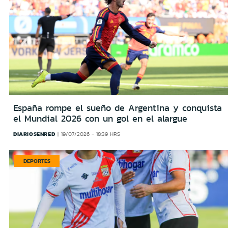
España rompe el sueño de Argentina y conquista
el Mundial 2026 con un gol en el alargue
DIARIOSENRED
19/07/2026 - 18:39 HRS
DEPORTES