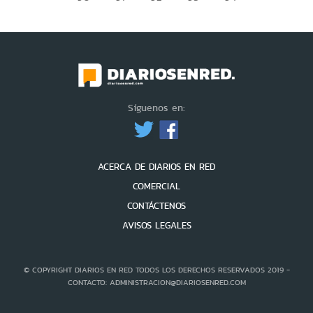
Síguenos en:
ACERCA DE DIARIOS EN RED
COMERCIAL
CONTÁCTENOS
AVISOS LEGALES
© COPYRIGHT DIARIOS EN RED TODOS LOS DERECHOS RESERVADOS 2019 -
CONTACTO: ADMINISTRACION@DIARIOSENRED.COM