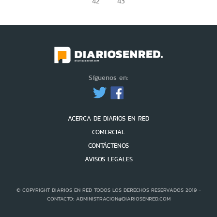
42
43
Síguenos en:
ACERCA DE DIARIOS EN RED
COMERCIAL
CONTÁCTENOS
AVISOS LEGALES
© COPYRIGHT DIARIOS EN RED TODOS LOS DERECHOS RESERVADOS 2019 -
CONTACTO: ADMINISTRACION@DIARIOSENRED.COM