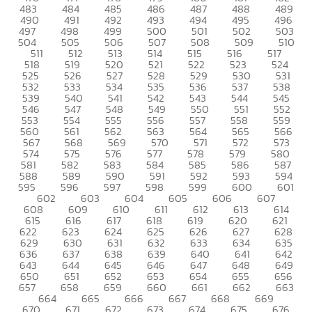
483
484
485
486
487
488
489
490
491
492
493
494
495
496
497
498
499
500
501
502
503
504
505
506
507
508
509
510
511
512
513
514
515
516
517
518
519
520
521
522
523
524
525
526
527
528
529
530
531
532
533
534
535
536
537
538
539
540
541
542
543
544
545
546
547
548
549
550
551
552
553
554
555
556
557
558
559
560
561
562
563
564
565
566
567
568
569
570
571
572
573
574
575
576
577
578
579
580
581
582
583
584
585
586
587
588
589
590
591
592
593
594
595
596
597
598
599
600
601
602
603
604
605
606
607
608
609
610
611
612
613
614
615
616
617
618
619
620
621
622
623
624
625
626
627
628
629
630
631
632
633
634
635
636
637
638
639
640
641
642
643
644
645
646
647
648
649
650
651
652
653
654
655
656
657
658
659
660
661
662
663
664
665
666
667
668
669
670
671
672
673
674
675
676