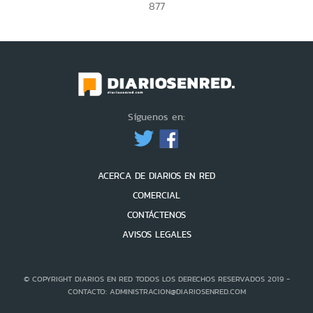
877
Síguenos en:
ACERCA DE DIARIOS EN RED
COMERCIAL
CONTÁCTENOS
AVISOS LEGALES
© COPYRIGHT DIARIOS EN RED TODOS LOS DERECHOS RESERVADOS 2019 -
CONTACTO: ADMINISTRACION@DIARIOSENRED.COM