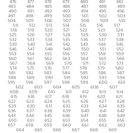
476
477
478
479
480
481
482
483
484
485
486
487
488
489
490
491
492
493
494
495
496
497
498
499
500
501
502
503
504
505
506
507
508
509
510
511
512
513
514
515
516
517
518
519
520
521
522
523
524
525
526
527
528
529
530
531
532
533
534
535
536
537
538
539
540
541
542
543
544
545
546
547
548
549
550
551
552
553
554
555
556
557
558
559
560
561
562
563
564
565
566
567
568
569
570
571
572
573
574
575
576
577
578
579
580
581
582
583
584
585
586
587
588
589
590
591
592
593
594
595
596
597
598
599
600
601
602
603
604
605
606
607
608
609
610
611
612
613
614
615
616
617
618
619
620
621
622
623
624
625
626
627
628
629
630
631
632
633
634
635
636
637
638
639
640
641
642
643
644
645
646
647
648
649
650
651
652
653
654
655
656
657
658
659
660
661
662
663
664
665
666
667
668
669