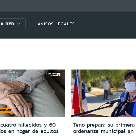
A RED
AVISOS LEGALES
 cuatro fallecidos y 60
Teno prepara su primera
dos en hogar de adultos
ordenanza municipal en