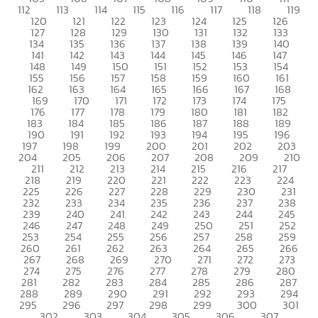
112
113
114
115
116
117
118
119
120
121
122
123
124
125
126
127
128
129
130
131
132
133
134
135
136
137
138
139
140
141
142
143
144
145
146
147
148
149
150
151
152
153
154
155
156
157
158
159
160
161
162
163
164
165
166
167
168
169
170
171
172
173
174
175
176
177
178
179
180
181
182
183
184
185
186
187
188
189
190
191
192
193
194
195
196
197
198
199
200
201
202
203
204
205
206
207
208
209
210
211
212
213
214
215
216
217
218
219
220
221
222
223
224
225
226
227
228
229
230
231
232
233
234
235
236
237
238
239
240
241
242
243
244
245
246
247
248
249
250
251
252
253
254
255
256
257
258
259
260
261
262
263
264
265
266
267
268
269
270
271
272
273
274
275
276
277
278
279
280
281
282
283
284
285
286
287
288
289
290
291
292
293
294
295
296
297
298
299
300
301
302
303
304
305
306
307