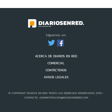
Síguenos en:
ACERCA DE DIARIOS EN RED
COMERCIAL
CONTÁCTENOS
AVISOS LEGALES
© COPYRIGHT DIARIOS EN RED TODOS LOS DERECHOS RESERVADOS 2019 -
CONTACTO: ADMINISTRACION@DIARIOSENRED.COM