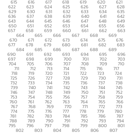
615
616
617
618
619
620
621
622
623
624
625
626
627
628
629
630
631
632
633
634
635
636
637
638
639
640
641
642
643
644
645
646
647
648
649
650
651
652
653
654
655
656
657
658
659
660
661
662
663
664
665
666
667
668
669
670
671
672
673
674
675
676
677
678
679
680
681
682
683
684
685
686
687
688
689
690
691
692
693
694
695
696
697
698
699
700
701
702
703
704
705
706
707
708
709
710
711
712
713
714
715
716
717
718
719
720
721
722
723
724
725
726
727
728
729
730
731
732
733
734
735
736
737
738
739
740
741
742
743
744
745
746
747
748
749
750
751
752
753
754
755
756
757
758
759
760
761
762
763
764
765
766
767
768
769
770
771
772
773
774
775
776
777
778
779
780
781
782
783
784
785
786
787
788
789
790
791
792
793
794
795
796
797
798
799
800
801
802
803
804
805
806
807