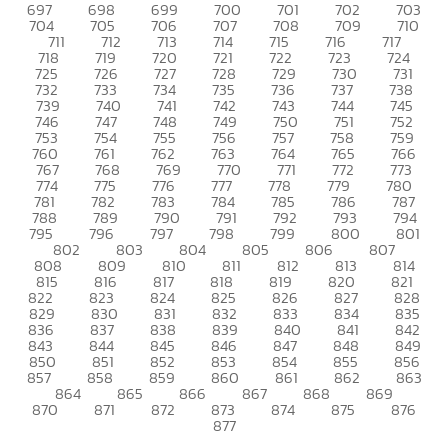
697
698
699
700
701
702
703
704
705
706
707
708
709
710
711
712
713
714
715
716
717
718
719
720
721
722
723
724
725
726
727
728
729
730
731
732
733
734
735
736
737
738
739
740
741
742
743
744
745
746
747
748
749
750
751
752
753
754
755
756
757
758
759
760
761
762
763
764
765
766
767
768
769
770
771
772
773
774
775
776
777
778
779
780
781
782
783
784
785
786
787
788
789
790
791
792
793
794
795
796
797
798
799
800
801
802
803
804
805
806
807
808
809
810
811
812
813
814
815
816
817
818
819
820
821
822
823
824
825
826
827
828
829
830
831
832
833
834
835
836
837
838
839
840
841
842
843
844
845
846
847
848
849
850
851
852
853
854
855
856
857
858
859
860
861
862
863
864
865
866
867
868
869
870
871
872
873
874
875
876
877