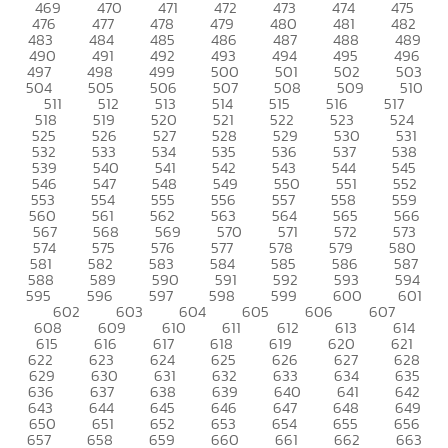
469
470
471
472
473
474
475
476
477
478
479
480
481
482
483
484
485
486
487
488
489
490
491
492
493
494
495
496
497
498
499
500
501
502
503
504
505
506
507
508
509
510
511
512
513
514
515
516
517
518
519
520
521
522
523
524
525
526
527
528
529
530
531
532
533
534
535
536
537
538
539
540
541
542
543
544
545
546
547
548
549
550
551
552
553
554
555
556
557
558
559
560
561
562
563
564
565
566
567
568
569
570
571
572
573
574
575
576
577
578
579
580
581
582
583
584
585
586
587
588
589
590
591
592
593
594
595
596
597
598
599
600
601
602
603
604
605
606
607
608
609
610
611
612
613
614
615
616
617
618
619
620
621
622
623
624
625
626
627
628
629
630
631
632
633
634
635
636
637
638
639
640
641
642
643
644
645
646
647
648
649
650
651
652
653
654
655
656
657
658
659
660
661
662
663