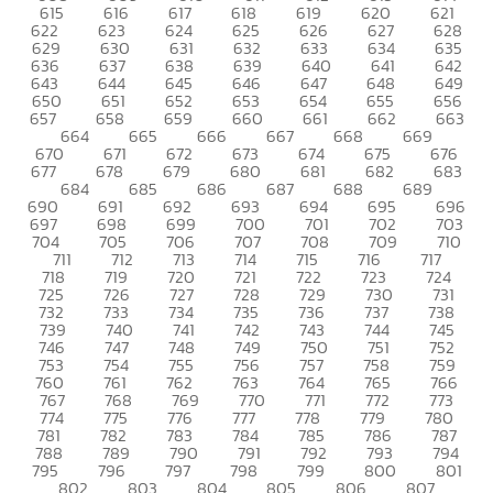
615
616
617
618
619
620
621
622
623
624
625
626
627
628
629
630
631
632
633
634
635
636
637
638
639
640
641
642
643
644
645
646
647
648
649
650
651
652
653
654
655
656
657
658
659
660
661
662
663
664
665
666
667
668
669
670
671
672
673
674
675
676
677
678
679
680
681
682
683
684
685
686
687
688
689
690
691
692
693
694
695
696
697
698
699
700
701
702
703
704
705
706
707
708
709
710
711
712
713
714
715
716
717
718
719
720
721
722
723
724
725
726
727
728
729
730
731
732
733
734
735
736
737
738
739
740
741
742
743
744
745
746
747
748
749
750
751
752
753
754
755
756
757
758
759
760
761
762
763
764
765
766
767
768
769
770
771
772
773
774
775
776
777
778
779
780
781
782
783
784
785
786
787
788
789
790
791
792
793
794
795
796
797
798
799
800
801
802
803
804
805
806
807