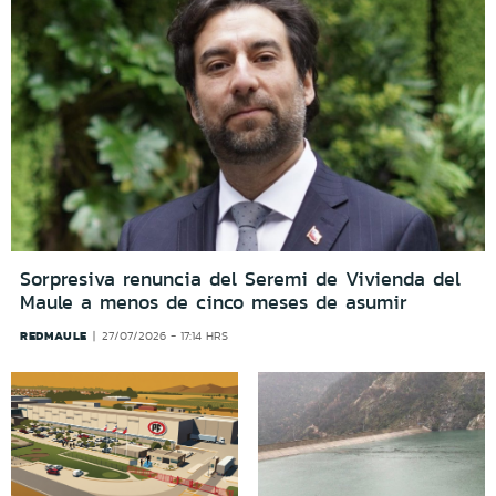
Sorpresiva renuncia del Seremi de Vivienda del
Maule a menos de cinco meses de asumir
REDMAULE
27/07/2026 - 17:14 HRS