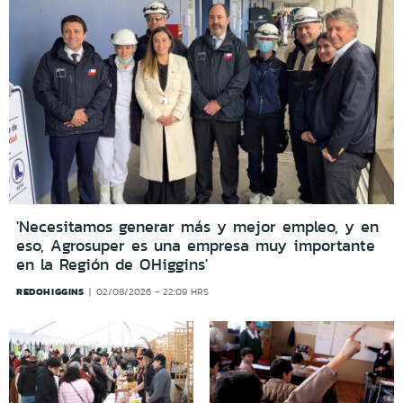
'Necesitamos generar más y mejor empleo, y en
eso, Agrosuper es una empresa muy importante
en la Región de OHiggins'
REDOHIGGINS
02/08/2026 - 22:09 HRS