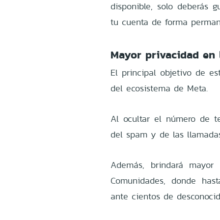
disponible, solo deberás 
tu cuenta de forma perman
Mayor privacidad en l
El principal objetivo de es
del ecosistema de Meta.
Al ocultar el número de te
del spam y de las llamada
Además, brindará mayor 
Comunidades, donde hast
ante cientos de desconocid