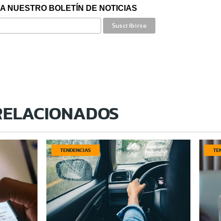
A NUESTRO BOLETÍN DE NOTICIAS
RELACIONADOS
TENDENCIAS
TE