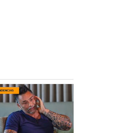
NDENCIAS