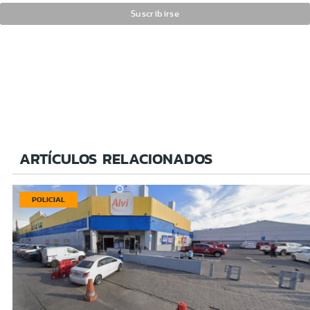
ARTÍCULOS RELACIONADOS
POLICIAL