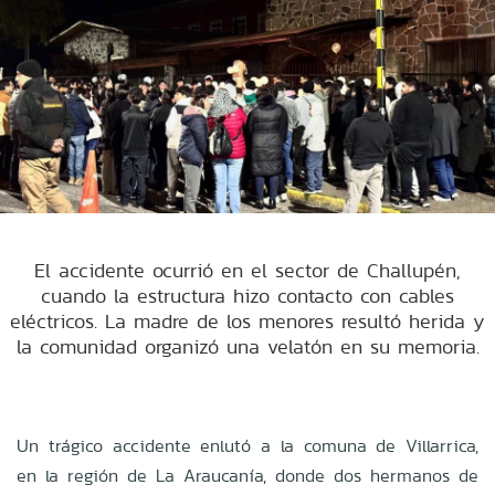
El accidente ocurrió en el sector de Challupén,
cuando la estructura hizo contacto con cables
eléctricos. La madre de los menores resultó herida y
la comunidad organizó una velatón en su memoria.
Un trágico accidente enlutó a la comuna de Villarrica,
en la región de La Araucanía, donde dos hermanos de