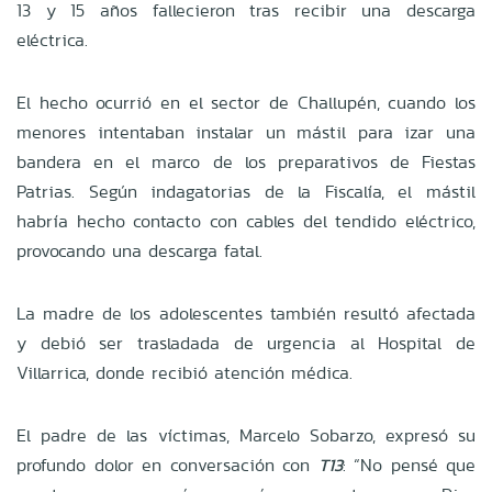
13 y 15 años fallecieron tras recibir una descarga
eléctrica.
El hecho ocurrió en el sector de Challupén, cuando los
menores intentaban instalar un mástil para izar una
bandera en el marco de los preparativos de Fiestas
Patrias. Según indagatorias de la Fiscalía, el mástil
habría hecho contacto con cables del tendido eléctrico,
provocando una descarga fatal.
La madre de los adolescentes también resultó afectada
y debió ser trasladada de urgencia al Hospital de
Villarrica, donde recibió atención médica.
El padre de las víctimas, Marcelo Sobarzo, expresó su
profundo dolor en conversación con
T13
: “No pensé que