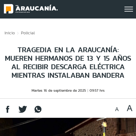
Click acá para ir directamente al contenido
Inicio
Policial
TRAGEDIA EN LA ARAUCANÍA:
MUEREN HERMANOS DE 13 Y 15 AÑOS
AL RECIBIR DESCARGA ELÉCTRICA
MIENTRAS INSTALABAN BANDERA
Martes 16 de septiembre de 2025
09:57 hrs