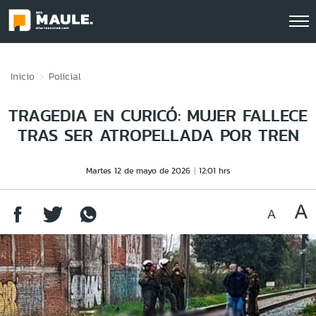
Click acá para ir directamente al contenido
Inicio
Policial
TRAGEDIA EN CURICÓ: MUJER FALLECE
TRAS SER ATROPELLADA POR TREN
Martes 12 de mayo de 2026
12:01 hrs