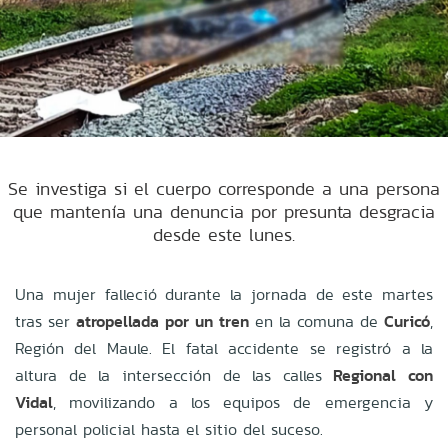
Se investiga si el cuerpo corresponde a una persona
que mantenía una denuncia por presunta desgracia
desde este lunes.
Una mujer falleció durante la jornada de este martes
tras ser
atropellada por un tren
en la comuna de
Curicó
,
Región del Maule. El fatal accidente se registró a la
altura de la intersección de las calles
Regional con
Vidal
, movilizando a los equipos de emergencia y
personal policial hasta el sitio del suceso.