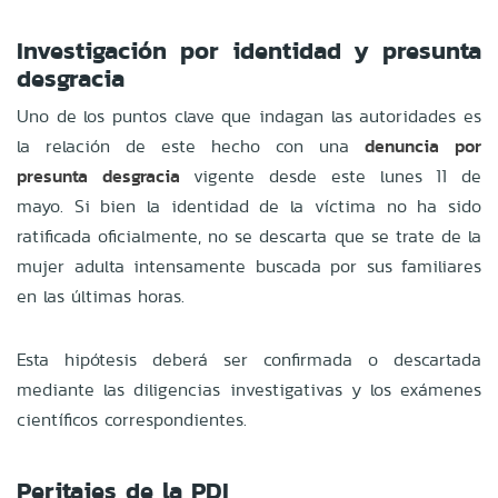
Investigación por identidad y presunta
desgracia
Uno de los puntos clave que indagan las autoridades es
la relación de este hecho con una
denuncia por
presunta desgracia
vigente desde este lunes 11 de
mayo. Si bien la identidad de la víctima no ha sido
ratificada oficialmente, no se descarta que se trate de la
mujer adulta intensamente buscada por sus familiares
en las últimas horas.
Esta hipótesis deberá ser confirmada o descartada
mediante las diligencias investigativas y los exámenes
científicos correspondientes.
Peritajes de la PDI