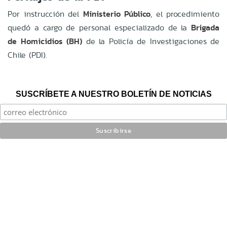
Por instrucción del
Ministerio Público
, el procedimiento
quedó a cargo de personal especializado de la
Brigada
de Homicidios (BH)
de la Policía de Investigaciones de
Chile (PDI).
SUSCRÍBETE A NUESTRO BOLETÍN DE NOTICIAS