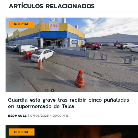
ARTÍCULOS RELACIONADOS
POLICIAL
Guardia está grave tras recibir cinco puñaladas
en supermercado de Talca
REDMAULE
07/08/2026 - 09:09 HRS
POLICIAL