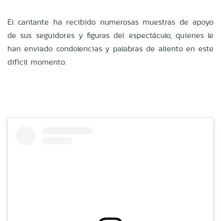
El cantante ha recibido numerosas muestras de apoyo
de sus seguidores y figuras del espectáculo, quienes le
han enviado condolencias y palabras de aliento en este
difícil momento.