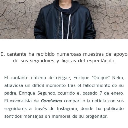
El cantante ha recibido numerosas muestras de apoyo
de sus seguidores y figuras del espectáculo.
El cantante chileno de reggae, Enrique "Quique" Neira,
atraviesa un difícil momento tras el fallecimiento de su
padre, Enrique Segundo, ocurrido el pasado 7 de enero.
El exvocalista de
Gondwana
compartió la noticia con sus
seguidores a través de Instagram, donde ha publicado
sentidos mensajes en memoria de su progenitor.