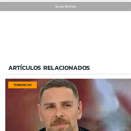
ARTÍCULOS RELACIONADOS
TENDENCIAS