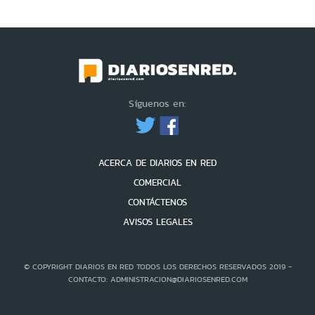
Síguenos en:
ACERCA DE DIARIOS EN RED
COMERCIAL
CONTÁCTENOS
AVISOS LEGALES
© COPYRIGHT DIARIOS EN RED TODOS LOS DERECHOS RESERVADOS 2019 -
CONTACTO: ADMINISTRACION@DIARIOSENRED.COM