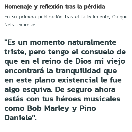
Homenaje y reflexión tras la pérdida
En su primera publicación tras el fallecimiento, Quique
Neira expresó:
"Es un momento naturalmente
triste, pero tengo el consuelo de
que en el reino de Dios mi viejo
encontrará la tranquilidad que
en este plano existencial le fue
algo esquiva. De seguro ahora
estás con tus héroes musicales
como Bob Marley y Pino
Daniele".