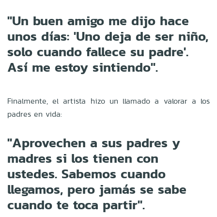
"Un buen amigo me dijo hace
unos días: 'Uno deja de ser niño,
solo cuando fallece su padre'.
Así me estoy sintiendo".
Finalmente, el artista hizo un llamado a valorar a los
padres en vida:
"Aprovechen a sus padres y
madres si los tienen con
ustedes. Sabemos cuando
llegamos, pero jamás se sabe
cuando te toca partir".