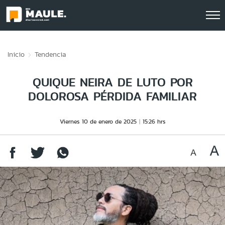
Click acá para ir directamente al contenido
Inicio
Tendencia
QUIQUE NEIRA DE LUTO POR
DOLOROSA PÉRDIDA FAMILIAR
Viernes 10 de enero de 2025
15:26 hrs