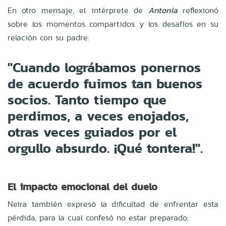
En otro mensaje, el intérprete de
Antonia
reflexionó
sobre los momentos compartidos y los desafíos en su
relación con su padre:
"Cuando lográbamos ponernos
de acuerdo fuimos tan buenos
socios. Tanto tiempo que
perdimos, a veces enojados,
otras veces guiados por el
orgullo absurdo. ¡Qué tontera!".
El impacto emocional del duelo
Neira también expresó la dificultad de enfrentar esta
pérdida, para la cual confesó no estar preparado: