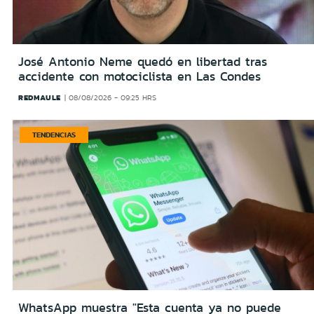
José Antonio Neme quedó en libertad tras
accidente con motociclista en Las Condes
REDMAULE
08/08/2026 - 09:25 HRS
TENDENCIAS
WhatsApp muestra "Esta cuenta ya no puede