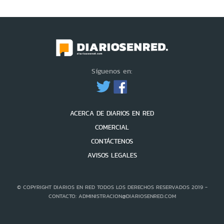
Síguenos en:
ACERCA DE DIARIOS EN RED
COMERCIAL
CONTÁCTENOS
AVISOS LEGALES
© COPYRIGHT DIARIOS EN RED TODOS LOS DERECHOS RESERVADOS 2019 -
CONTACTO: ADMINISTRACION@DIARIOSENRED.COM