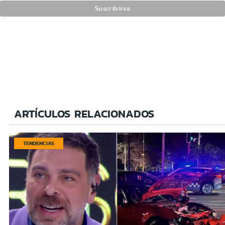
ARTÍCULOS RELACIONADOS
TENDENCIAS