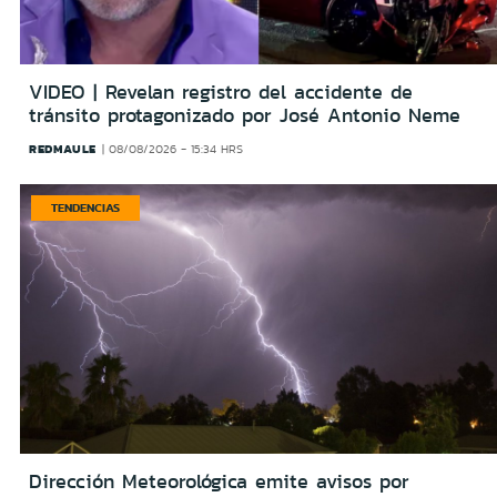
VIDEO | Revelan registro del accidente de
tránsito protagonizado por José Antonio Neme
REDMAULE
08/08/2026 - 15:34 HRS
TENDENCIAS
Dirección Meteorológica emite avisos por