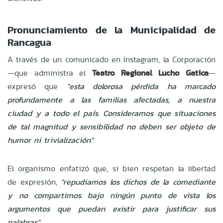
Pronunciamiento de la Municipalidad de
Rancagua
A través de un comunicado en Instagram, la Corporación
—que administra el
Teatro Regional Lucho Gatica
—
expresó que
"esta dolorosa pérdida ha marcado
profundamente a las familias afectadas, a nuestra
ciudad y a todo el país. Consideramos que situaciones
de tal magnitud y sensibilidad no deben ser objeto de
humor ni trivialización"
.
El organismo enfatizó que, si bien respetan la libertad
de expresión,
"repudiamos los dichos de la comediante
y no compartimos bajo ningún punto de vista los
argumentos que puedan existir para justificar sus
palabras"
.