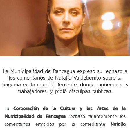
La Municipalidad de Rancagua expresó su rechazo a
los comentarios de Natalia Valdebenito sobre la
tragedia en la mina El Teniente, donde murieron seis
trabajadores, y pidió disculpas públicas.
La
Corporación de la Cultura y las Artes de la
Municipalidad de Rancagua
rechazó tajantemente los
comentarios emitidos por la comediante
Natalia