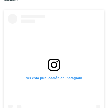
Ver esta publicación en Instagram