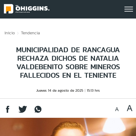
Click acá para ir directamente al contenido
Inicio
Tendencia
MUNICIPALIDAD DE RANCAGUA
RECHAZA DICHOS DE NATALIA
VALDEBENITO SOBRE MINEROS
FALLECIDOS EN EL TENIENTE
Jueves 14 de agosto de 2025
15:13 hrs