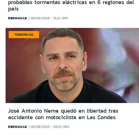
probables tormentas eléctricas en 6 regiones del
país
REDMAULE
08/08/2026 - 15:22 HRS
TENDENCIAS
José Antonio Neme quedó en libertad tras
accidente con motociclista en Las Condes
REDMAULE
08/08/2026 - 09:25 HRS