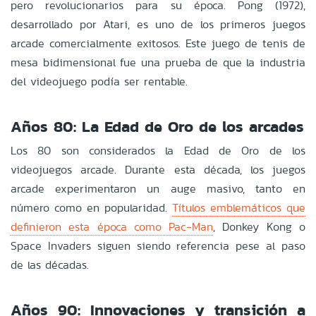
pero revolucionarios para su época. Pong (1972),
desarrollado por Atari, es uno de los primeros juegos
arcade comercialmente exitosos. Este juego de tenis de
mesa bidimensional fue una prueba de que la industria
del videojuego podía ser rentable.
Años 80: La Edad de Oro de los arcades
Los 80 son considerados la Edad de Oro de los
videojuegos arcade. Durante esta década, los juegos
arcade experimentaron un auge masivo, tanto en
número como en popularidad.
Títulos emblemáticos que
definieron esta época como Pac-Man
, Donkey Kong o
Space Invaders siguen siendo referencia pese al paso
de las décadas.
Años 90: Innovaciones y transición a