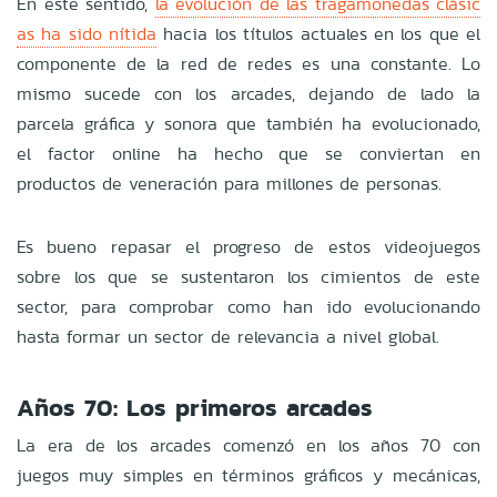
En este sentido,
la evolución de las tragamonedas clásic
as ha sido nítida
hacia los títulos actuales en los que el
componente de la red de redes es una constante. Lo
mismo sucede con los arcades, dejando de lado la
parcela gráfica y sonora que también ha evolucionado,
el factor online ha hecho que se conviertan en
productos de veneración para millones de personas.
Es bueno repasar el progreso de estos videojuegos
sobre los que se sustentaron los cimientos de este
sector, para comprobar como han ido evolucionando
hasta formar un sector de relevancia a nivel global.
Años 70: Los primeros arcades
La era de los arcades comenzó en los años 70 con
juegos muy simples en términos gráficos y mecánicas,