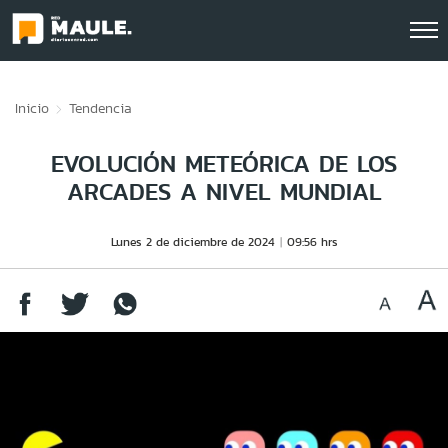
Click acá para ir directamente al contenido
Inicio
Tendencia
EVOLUCIÓN METEÓRICA DE LOS
ARCADES A NIVEL MUNDIAL
Lunes 2 de diciembre de 2024
09:56 hrs