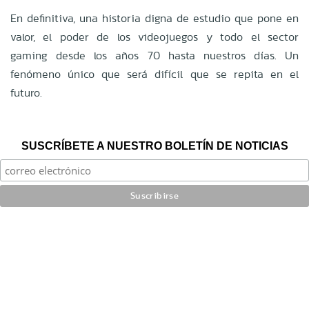
En definitiva, una historia digna de estudio que pone en
valor, el poder de los videojuegos y todo el sector
gaming desde los años 70 hasta nuestros días. Un
fenómeno único que será difícil que se repita en el
futuro.
SUSCRÍBETE A NUESTRO BOLETÍN DE NOTICIAS