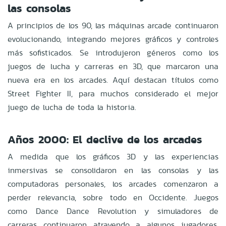
las consolas
A principios de los 90, las máquinas arcade continuaron
evolucionando, integrando mejores gráficos y controles
más sofisticados. Se introdujeron géneros como los
juegos de lucha y carreras en 3D, que marcaron una
nueva era en los arcades. Aquí destacan títulos como
Street Fighter II, para muchos considerado el mejor
juego de lucha de toda la historia.
Años 2000: El declive de los arcades
A medida que los gráficos 3D y las experiencias
inmersivas se consolidaron en las consolas y las
computadoras personales, los arcades comenzaron a
perder relevancia, sobre todo en Occidente. Juegos
como Dance Dance Revolution y simuladores de
carreras continuaron atrayendo a algunos jugadores,