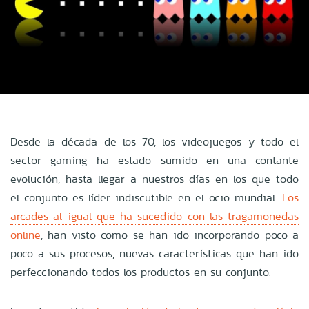
Desde la década de los 70, los videojuegos y todo el
sector gaming ha estado sumido en una contante
evolución, hasta llegar a nuestros días en los que todo
el conjunto es líder indiscutible en el ocio mundial.
Los
arcades al igual que ha sucedido con las tragamonedas
online
, han visto como se han ido incorporando poco a
poco a sus procesos, nuevas características que han ido
perfeccionando todos los productos en su conjunto.