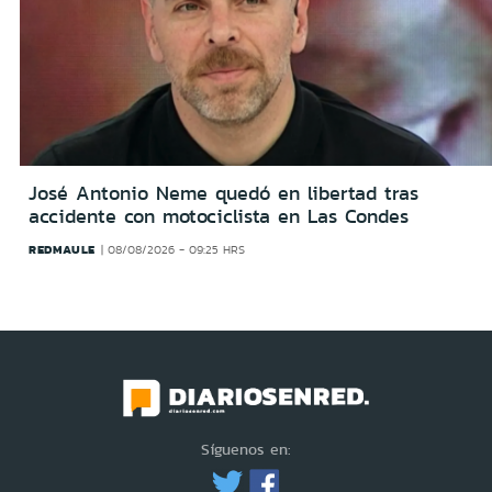
José Antonio Neme quedó en libertad tras
accidente con motociclista en Las Condes
REDMAULE
08/08/2026 - 09:25 HRS
Síguenos en: