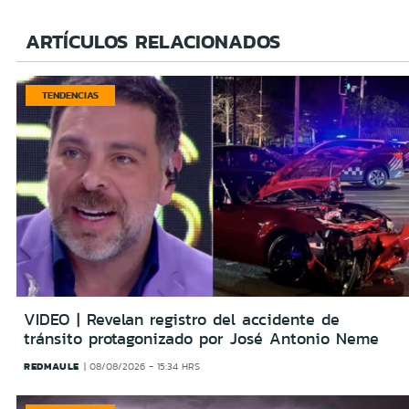
ARTÍCULOS RELACIONADOS
TENDENCIAS
VIDEO | Revelan registro del accidente de
tránsito protagonizado por José Antonio Neme
REDMAULE
08/08/2026 - 15:34 HRS