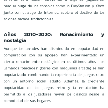
pero el auge de las consolas como la PlayStation y Xbox,
junto con el auge de internet, aceleró el declive de los
salones arcade tradicionales.
Años 2010-2020: Renacimiento y
nostalgia
Aunque los arcades han disminuido en popularidad en
comparación con su apogeo, han experimentado un
cierto renacimiento nostálgico en los últimos años. Los
llamados "barcades" (bares con máquinas arcade) se han
popularizado, combinando la experiencia de juegos retro
con un entorno social adulto. Además, la creciente
popularidad de los juegos retro y la emulación ha
permitido a los jugadores revivir los clásicos desde la
comodidad de sus hogares.