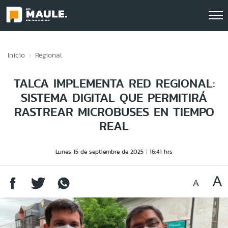
Click acá para ir directamente al contenido
Inicio
Regional
TALCA IMPLEMENTA RED REGIONAL:
SISTEMA DIGITAL QUE PERMITIRÁ
RASTREAR MICROBUSES EN TIEMPO
REAL
Lunes 15 de septiembre de 2025
16:41 hrs