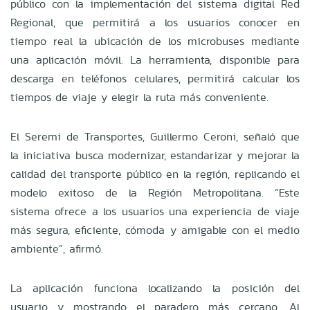
público con la implementación del sistema digital Red
Regional, que permitirá a los usuarios conocer en
tiempo real la ubicación de los microbuses mediante
una aplicación móvil. La herramienta, disponible para
descarga en teléfonos celulares, permitirá calcular los
tiempos de viaje y elegir la ruta más conveniente.
El Seremi de Transportes, Guillermo Ceroni, señaló que
la iniciativa busca modernizar, estandarizar y mejorar la
calidad del transporte público en la región, replicando el
modelo exitoso de la Región Metropolitana. “Este
sistema ofrece a los usuarios una experiencia de viaje
más segura, eficiente, cómoda y amigable con el medio
ambiente”, afirmó.
La aplicación funciona localizando la posición del
usuario y mostrando el paradero más cercano. Al