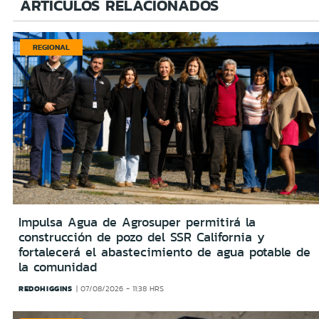
ARTÍCULOS RELACIONADOS
REGIONAL
Impulsa Agua de Agrosuper permitirá la
construcción de pozo del SSR California y
fortalecerá el abastecimiento de agua potable de
la comunidad
REDOHIGGINS
07/08/2026 - 11:38 HRS