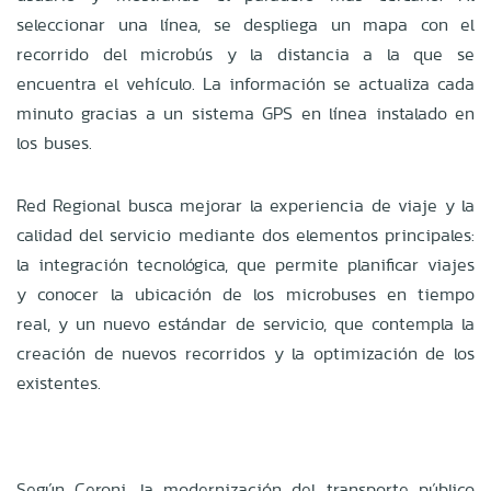
seleccionar una línea, se despliega un mapa con el
recorrido del microbús y la distancia a la que se
encuentra el vehículo. La información se actualiza cada
minuto gracias a un sistema GPS en línea instalado en
los buses.
Red Regional busca mejorar la experiencia de viaje y la
calidad del servicio mediante dos elementos principales:
la integración tecnológica, que permite planificar viajes
y conocer la ubicación de los microbuses en tiempo
real, y un nuevo estándar de servicio, que contempla la
creación de nuevos recorridos y la optimización de los
existentes.
Según Ceroni, la modernización del transporte público