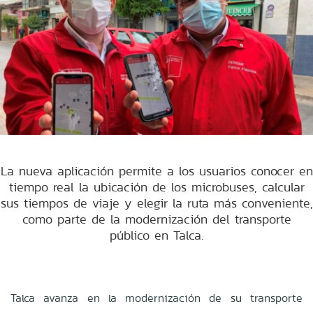
La nueva aplicación permite a los usuarios conocer en
tiempo real la ubicación de los microbuses, calcular
sus tiempos de viaje y elegir la ruta más conveniente,
como parte de la modernización del transporte
público en Talca.
Talca avanza en la modernización de su transporte