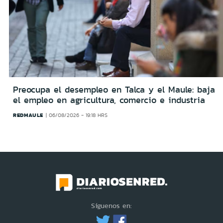
Preocupa el desempleo en Talca y el Maule: baja
el empleo en agricultura, comercio e industria
REDMAULE
06/08/2026 - 19:18 HRS
Síguenos en: