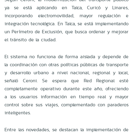
ya se está aplicando en Talca, Curicó y Linares,
incorporando electromovilidad, mayor regulación e
integración tecnológica. En Talca, se está implementando
un Perímetro de Exclusión, que busca ordenar y mejorar
el tránsito de la ciudad.
El sistema no funciona de forma aislada y depende de
la coordinación con otras políticas públicas de transporte
y desarrollo urbano a nivel nacional, regional y local,
señaló Ceroni. Se espera que Red Regional esté
completamente operativo durante este año, ofreciendo
a los usuarios información en tiempo real y mayor
control sobre sus viajes, complementado con paraderos
inteligentes.
Entre las novedades, se destacan la implementación de