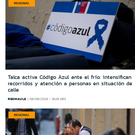
REGIONAL
Talca activa Código Azul ante el frío: intensifican
recorridos y atención a personas en situación de
calle
REDMAULE
06/08/2026 - 19:28 HRS
REGIONAL