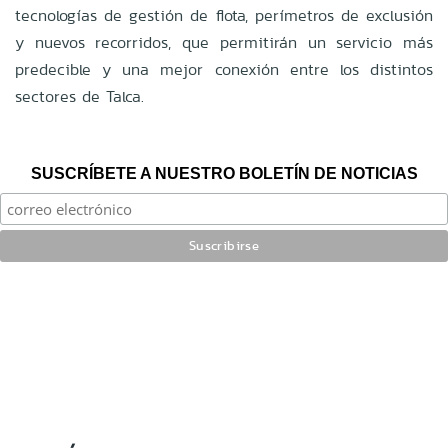
tecnologías de gestión de flota, perímetros de exclusión
y nuevos recorridos, que permitirán un servicio más
predecible y una mejor conexión entre los distintos
sectores de Talca.
SUSCRÍBETE A NUESTRO BOLETÍN DE NOTICIAS