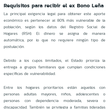
Requisitos para recibir el ex Bono Leña
La principal exigencia legal para obtener este aporte
económico es pertenecer al 80% más vulnerable de la
población, según los datos del Registro Social de
Hogares (RSH). El dinero se asigna de manera
automática, por lo que no requiere ningún tipo de
postulación.
Debido a los cupos limitados, el Estado prioriza la
entrega a grupos familiares que cumplan condiciones
específicas de vulnerabilidad.
Entre los hogares prioritarios están aquellos con
personas adultas mayores, niños, adolescentes o
personas con dependencia moderada, severa o
discapacidad. También se privilegia a familias lideradas