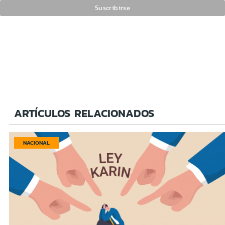
ARTÍCULOS RELACIONADOS
NACIONAL