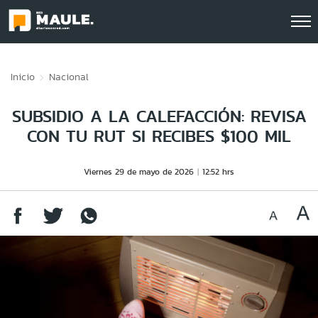
Click acá para ir directamente al contenido
Inicio
Nacional
SUBSIDIO A LA CALEFACCIÓN: REVISA
CON TU RUT SI RECIBES $100 MIL
Viernes 29 de mayo de 2026
12:52 hrs