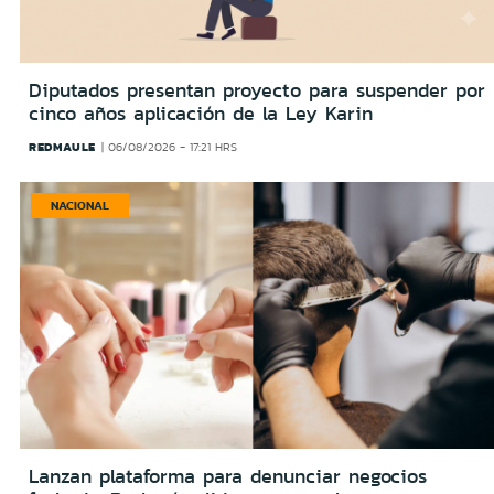
Diputados presentan proyecto para suspender por
cinco años aplicación de la Ley Karin
REDMAULE
06/08/2026 - 17:21 HRS
NACIONAL
Lanzan plataforma para denunciar negocios