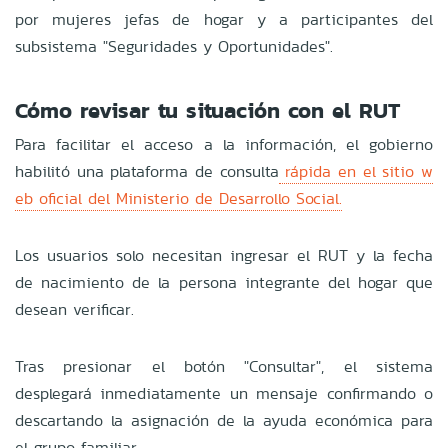
por mujeres jefas de hogar y a participantes del
subsistema "Seguridades y Oportunidades".
Cómo revisar tu situación con el RUT
Para facilitar el acceso a la información, el gobierno
habilitó una plataforma de consulta
rápida en el sitio w
eb oficial del Ministerio de Desarrollo Social.
Los usuarios solo necesitan ingresar el RUT y la fecha
de nacimiento de la persona integrante del hogar que
desean verificar.
Tras presionar el botón "Consultar", el sistema
desplegará inmediatamente un mensaje confirmando o
descartando la asignación de la ayuda económica para
el grupo familiar.