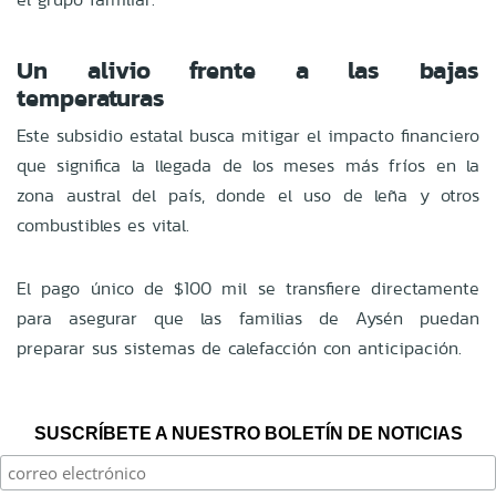
Un alivio frente a las bajas
temperaturas
Este subsidio estatal busca mitigar el impacto financiero
que significa la llegada de los meses más fríos en la
zona austral del país, donde el uso de leña y otros
combustibles es vital.
El pago único de $100 mil se transfiere directamente
para asegurar que las familias de Aysén puedan
preparar sus sistemas de calefacción con anticipación.
SUSCRÍBETE A NUESTRO BOLETÍN DE NOTICIAS