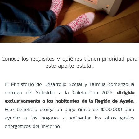
Conoce los requisitos y quiénes tienen prioridad para
este aporte estatal.
El Ministerio de Desarrollo Social y Familia comenzó la
entrega del Subsidio a la Calefacción 2026,
dirigido
exclusivamente a los habitantes de la Región de Aysén.
Este beneficio otorga un pago único de $100.000 para
ayudar a los hogares a enfrentar los altos gastos
energéticos del invierno.