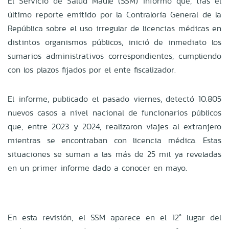
El Servicio de Salud Maule (SSM) informó que, tras el
último reporte emitido por la Contraloría General de la
República sobre el uso irregular de licencias médicas en
distintos organismos públicos, inició de inmediato los
sumarios administrativos correspondientes, cumpliendo
con los plazos fijados por el ente fiscalizador.
El informe, publicado el pasado viernes, detectó 10.805
nuevos casos a nivel nacional de funcionarios públicos
que, entre 2023 y 2024, realizaron viajes al extranjero
mientras se encontraban con licencia médica. Estas
situaciones se suman a las más de 25 mil ya reveladas
en un primer informe dado a conocer en mayo.
En esta revisión, el SSM aparece en el 12° lugar del