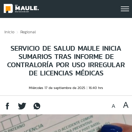
Click acá para ir directamente al contenido
Inicio
Regional
SERVICIO DE SALUD MAULE INICIA
SUMARIOS TRAS INFORME DE
CONTRALORÍA POR USO IRREGULAR
DE LICENCIAS MÉDICAS
Miércoles 17 de septiembre de 2025
16:40 hrs