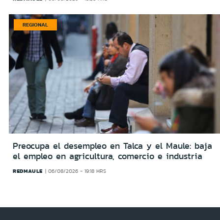
REGIONAL
Preocupa el desempleo en Talca y el Maule: baja
el empleo en agricultura, comercio e industria
REDMAULE
06/08/2026 - 19:18 HRS