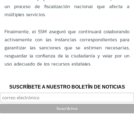
un proceso de fiscalización nacional que afecta a
múltiples servicios.
Finalmente, el SSM aseguró que continuará colaborando
activamente con las instancias correspondientes para
garantizar las sanciones que se estimen necesarias,
resguardar la confianza de la ciudadanía y velar por un
uso adecuado de los recursos estatales.
SUSCRÍBETE A NUESTRO BOLETÍN DE NOTICIAS