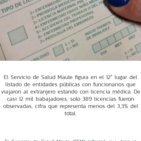
El Servicio de Salud Maule figura en el 12° lugar del
listado de entidades públicas con funcionarios que
viajaron al extranjero estando con licencia médica. De
casi 12 mil trabajadores, solo 389 licencias fueron
observadas, cifra que representa menos del 3,3% del
total.