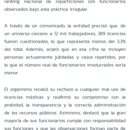
ranking nacional de reparticiones con funcionarios
observados bajo esta práctica irregular.
A través de un comunicado, la entidad precisó que, de
un universo cercano a 12 mil trabajadores, 389 licencias
fueron cuestionadas, lo que representa menos del 3,3%
del total. Además, aclaró que en esa cifra se incluyen
personas actualmente jubiladas y casos repetidos, por
lo que el número real de funcionarios involucrados sería
menor.
El organismo recalcó su rechazo a cualquier mal uso de
licencias médicas y reafirmó su compromiso con la
probidad, la transparencia y la correcta administración
de los recursos públicos. Asimismo, destacó que la gran
mayoría de sus funcionarios cumple con responsabilidad
sus funciones y que las observaciones forman parte de