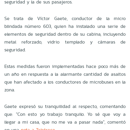
seguridad y la de sus pasajeros.
Se trata de Víctor Gaete, conductor de la micro
blindada número 603, quien ha instalado una serie de
elementos de seguridad dentro de su cabina, incluyendo
metal reforzado, vidrio templado y cámaras de
seguridad.
Estas medidas fueron implementadas hace poco más de
un año en respuesta a la alarmante cantidad de asaltos
que han afectado a los conductores de microbuses en la
zona.
Gaete expresó su tranquilidad al respecto, comentando
que: "Con esto yo trabajo tranquilo. Yo sé que voy a
llegar a mi casa, que no me va a pasar nada", comentó
en una
nota a Teletrece.