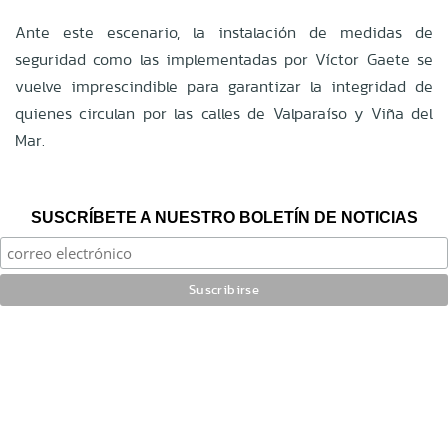
Ante este escenario, la instalación de medidas de
seguridad como las implementadas por Víctor Gaete se
vuelve imprescindible para garantizar la integridad de
quienes circulan por las calles de Valparaíso y Viña del
Mar.
SUSCRÍBETE A NUESTRO BOLETÍN DE NOTICIAS