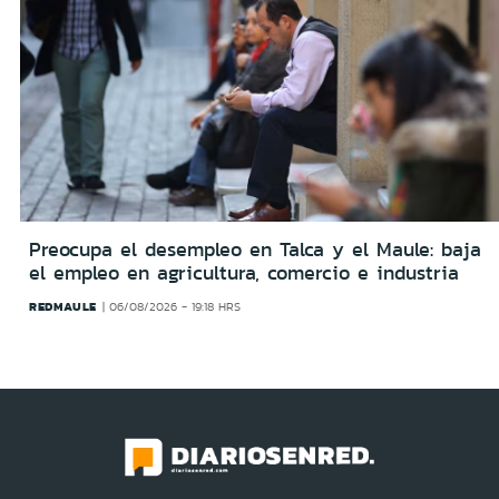
Preocupa el desempleo en Talca y el Maule: baja
el empleo en agricultura, comercio e industria
REDMAULE
06/08/2026 - 19:18 HRS