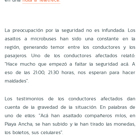
La preocupación por la seguridad no es infundada. Los
asaltos a microbuses han sido una constante en la
región, generando temor entre los conductores y los
pasajeros. Uno de los conductores afectados relató:
"Hace mucho que empezó a faltar la seguridad acá. A
eso de las 21:00, 21:30 horas, nos esperan para hacer
maldades".
Los testimonios de los conductores afectados dan
cuenta de la gravedad de la situación. En palabras de
uno de ellos: "Acá han asaltado compañeros míos, en
Playa Ancha, se han subido y le han tirado las monedas,
los boletos, sus celulares".