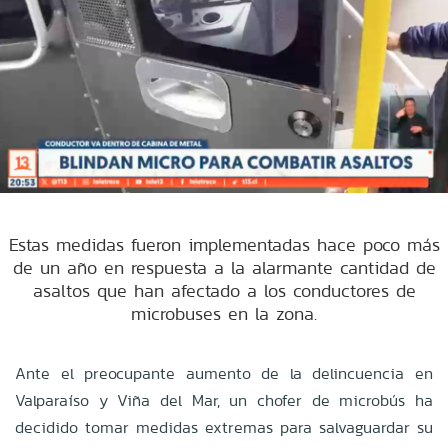
Estas medidas fueron implementadas hace poco más
de un año en respuesta a la alarmante cantidad de
asaltos que han afectado a los conductores de
microbuses en la zona.
Ante el preocupante aumento de la delincuencia en
Valparaíso y Viña del Mar, un chofer de microbús ha
decidido tomar medidas extremas para salvaguardar su