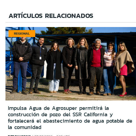
ARTÍCULOS RELACIONADOS
REGIONAL
Impulsa Agua de Agrosuper permitirá la
construcción de pozo del SSR California y
fortalecerá el abastecimiento de agua potable de
la comunidad