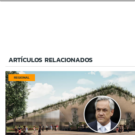
ARTÍCULOS RELACIONADOS
REGIONAL