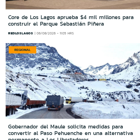
Core de Los Lagos aprueba $4 mil millones para
construir el Parque Sebastián Piñera
REDLOSLAGOS
06/08/2026 - 11:05 HRS
REGIONAL
Gobernador del Maule solicita medidas para
convertir al Paso Pehuenche en una alternativa
permanente a Los Libertadores