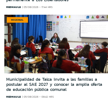
REDMAULE
05/08/2026 - 17:44 HRS
REGIONAL
Municipalidad de Talca invita a las familias a
postular al SAE 2027 y conocer la amplia oferta
de educación pública comunal
REDMAULE
05/08/2026 - 09:42 HRS