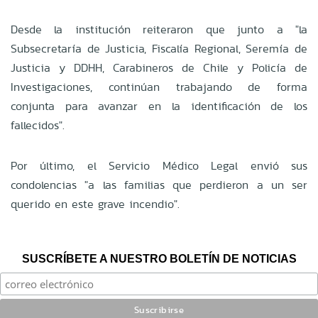
Desde la institución reiteraron que junto a "la
Subsecretaría de Justicia, Fiscalía Regional, Seremía de
Justicia y DDHH, Carabineros de Chile y Policía de
Investigaciones, continúan trabajando de forma
conjunta para avanzar en la identificación de los
fallecidos".
Por último, el Servicio Médico Legal envió sus
condolencias "a las familias que perdieron a un ser
querido en este grave incendio".
SUSCRÍBETE A NUESTRO BOLETÍN DE NOTICIAS