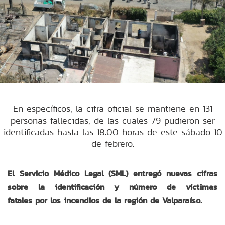
En específicos, la cifra oficial se mantiene en 131
personas fallecidas, de las cuales 79 pudieron ser
identificadas hasta las 18:00 horas de este sábado 10
de febrero.
El Servicio Médico Legal (SML) entregó nuevas cifras
sobre la identificación y número de víctimas
fatales por los incendios de la región de Valparaíso.