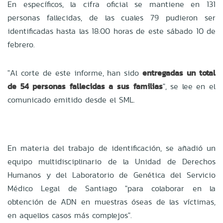
En específicos, la cifra oficial se mantiene en 131
personas fallecidas, de las cuales 79 pudieron ser
identificadas hasta las 18:00 horas de este sábado 10 de
febrero.
"Al corte de este informe, han sido
entregadas un total
de 54 personas fallecidas a sus familias
", se lee en el
comunicado emitido desde el SML.
En materia del trabajo de identificación, se añadió un
equipo multidisciplinario de la Unidad de Derechos
Humanos y del Laboratorio de Genética del Servicio
Médico Legal de Santiago "para colaborar en la
obtención de ADN en muestras óseas de las víctimas,
en aquellos casos más complejos".