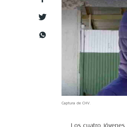
Captura de CHV.
Los cuatro jóvenes