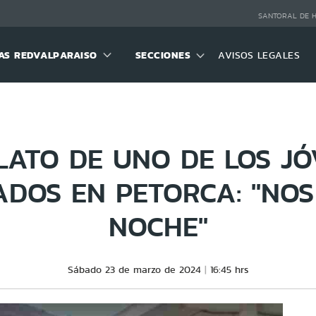
SANTORAL DE 
S REDVALPARAISO
SECCIONES
AVISOS LEGALES
LATO DE UNO DE LOS J
DOS EN PETORCA: "NOS
NOCHE"
Sábado 23 de marzo de 2024
16:45 hrs