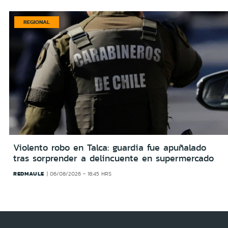
REGIONAL
Violento robo en Talca: guardia fue apuñalado
tras sorprender a delincuente en supermercado
REDMAULE
06/08/2026 - 18:45 HRS