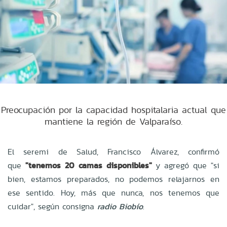
Preocupación por la capacidad hospitalaria actual que
mantiene la región de Valparaíso.
El seremi de Salud, Francisco Álvarez, confirmó
que
"tenemos 20 camas disponibles"
y agregó que "si
bien, estamos preparados, no podemos relajarnos en
ese sentido. Hoy, más que nunca, nos tenemos que
cuidar", según consigna
radio Biobío
.