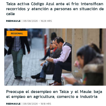
Talca activa Código Azul ante el frío: intensifican
recorridos y atención a personas en situación de
calle
REDMAULE
06/08/2026 - 19:28 HRS
REGIONAL
Preocupa el desempleo en Talca y el Maule: baja
el empleo en agricultura, comercio e industria
REDMAULE
06/08/2026 - 19:18 HRS