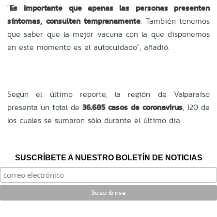
"
Es importante que apenas las personas presenten
síntomas, consulten tempranamente
. También tenemos
que saber que la mejor vacuna con la que disponemos
en este momento es el autocuidado", añadió.
Según el último reporte, la región de Valparaíso
presenta un total de
36.685 casos de coronavirus
, 120 de
los cuales se sumaron sólo durante el último día.
SUSCRÍBETE A NUESTRO BOLETÍN DE NOTICIAS