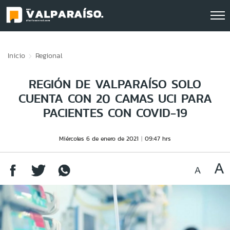
Click acá para ir directamente al contenido
Inicio
Regional
REGIÓN DE VALPARAÍSO SOLO
CUENTA CON 20 CAMAS UCI PARA
PACIENTES CON COVID-19
Miércoles 6 de enero de 2021
09:47 hrs