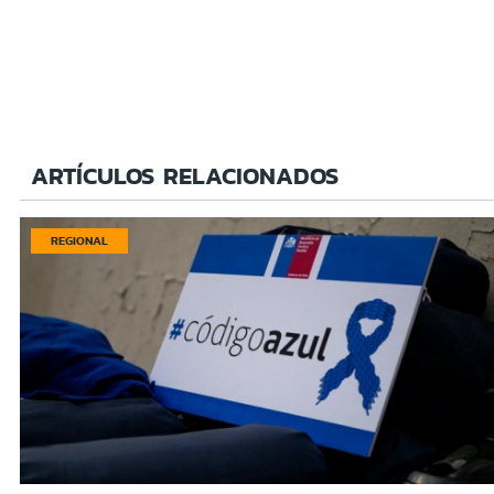
ARTÍCULOS RELACIONADOS
REGIONAL