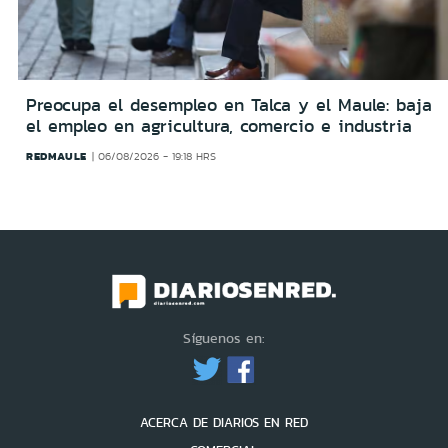
Preocupa el desempleo en Talca y el Maule: baja
el empleo en agricultura, comercio e industria
REDMAULE
06/08/2026 - 19:18 HRS
Síguenos en:
ACERCA DE DIARIOS EN RED