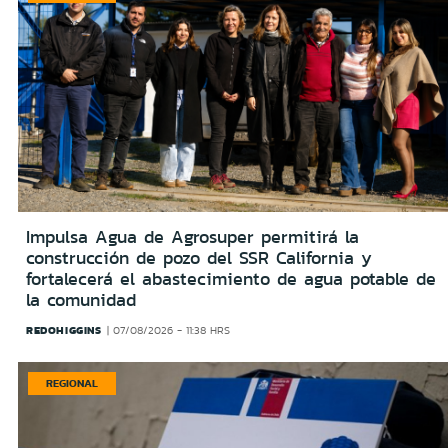
Impulsa Agua de Agrosuper permitirá la
construcción de pozo del SSR California y
fortalecerá el abastecimiento de agua potable de
la comunidad
REDOHIGGINS
07/08/2026 - 11:38 HRS
REGIONAL