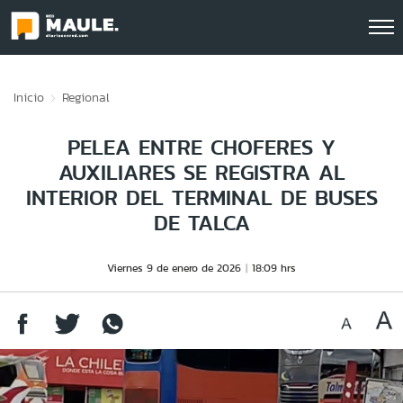
Click acá para ir directamente al contenido
Inicio
Regional
PELEA ENTRE CHOFERES Y
AUXILIARES SE REGISTRA AL
INTERIOR DEL TERMINAL DE BUSES
DE TALCA
Viernes 9 de enero de 2026
18:09 hrs