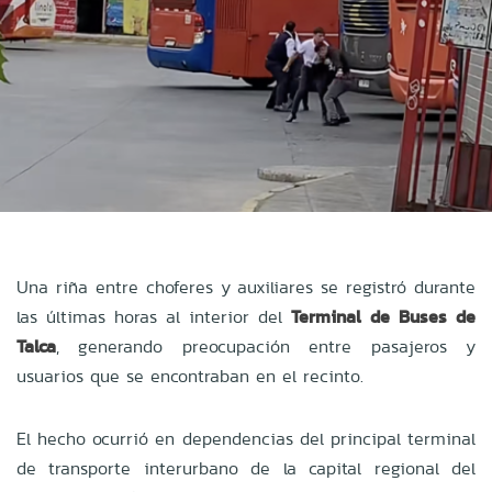
Una riña entre choferes y auxiliares se registró durante
las últimas horas al interior del
Terminal de Buses de
Talca
, generando preocupación entre pasajeros y
usuarios que se encontraban en el recinto.
El hecho ocurrió en dependencias del principal terminal
de transporte interurbano de la capital regional del