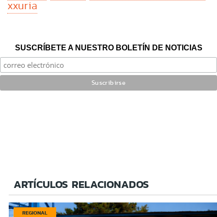
xxuria
SUSCRÍBETE A NUESTRO BOLETÍN DE NOTICIAS
ARTÍCULOS RELACIONADOS
REGIONAL