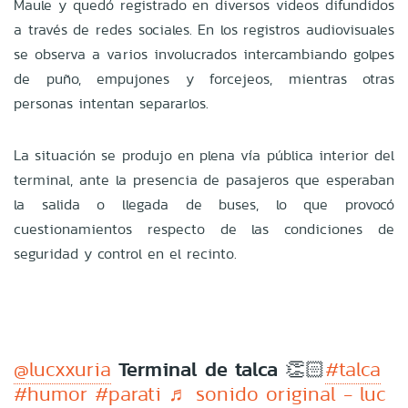
Maule y quedó registrado en diversos videos difundidos
a través de redes sociales. En los registros audiovisuales
se observa a varios involucrados intercambiando golpes
de puño, empujones y forcejeos, mientras otras
personas intentan separarlos.
La situación se produjo en plena vía pública interior del
terminal, ante la presencia de pasajeros que esperaban
la salida o llegada de buses, lo que provocó
cuestionamientos respecto de las condiciones de
seguridad y control en el recinto.
Terminal de talca 👏🏻
@lucxxuria
#talca
#humor
#parati
♬ sonido original - luc