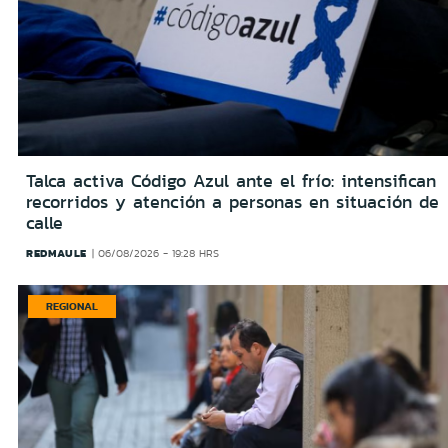
Talca activa Código Azul ante el frío: intensifican
recorridos y atención a personas en situación de
calle
REDMAULE
06/08/2026 - 19:28 HRS
REGIONAL