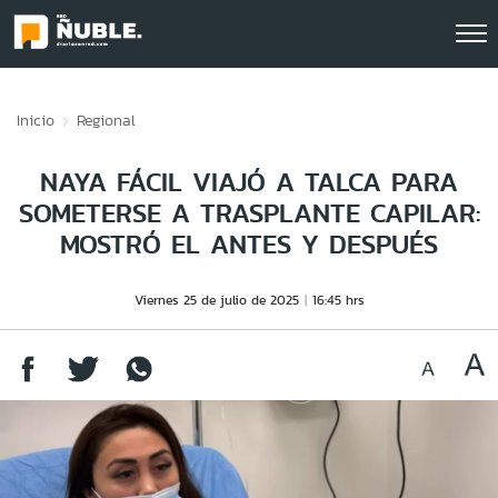
Click acá para ir directamente al contenido
Inicio
Regional
NAYA FÁCIL VIAJÓ A TALCA PARA
SOMETERSE A TRASPLANTE CAPILAR:
MOSTRÓ EL ANTES Y DESPUÉS
Viernes 25 de julio de 2025
16:45 hrs