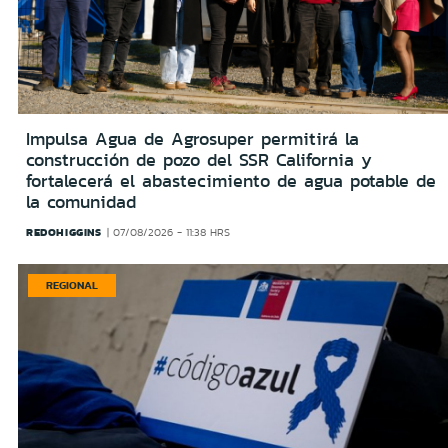
Impulsa Agua de Agrosuper permitirá la
construcción de pozo del SSR California y
fortalecerá el abastecimiento de agua potable de
la comunidad
REDOHIGGINS
07/08/2026 - 11:38 HRS
REGIONAL