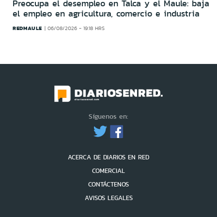
Preocupa el desempleo en Talca y el Maule: baja
el empleo en agricultura, comercio e industria
REDMAULE
06/08/2026 - 19:18 HRS
Síguenos en:
ACERCA DE DIARIOS EN RED
COMERCIAL
CONTÁCTENOS
AVISOS LEGALES