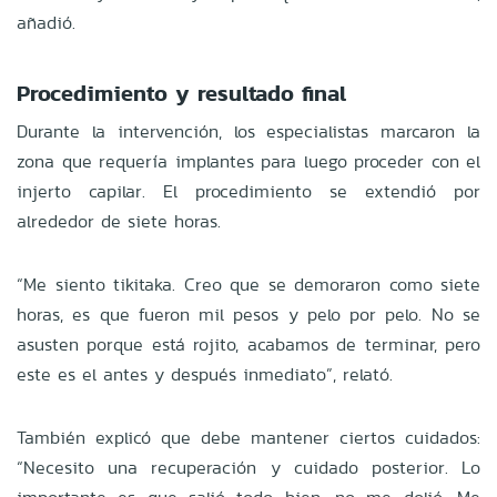
añadió.
Procedimiento y resultado final
Durante la intervención, los especialistas marcaron la
zona que requería implantes para luego proceder con el
injerto capilar. El procedimiento se extendió por
alrededor de siete horas.
“Me siento tikitaka. Creo que se demoraron como siete
horas, es que fueron mil pesos y pelo por pelo. No se
asusten porque está rojito, acabamos de terminar, pero
este es el antes y después inmediato”, relató.
También explicó que debe mantener ciertos cuidados:
“Necesito una recuperación y cuidado posterior. Lo