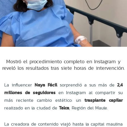
Mostró el procedimiento completo en Instagram y
reveló los resultados tras siete horas de intervención.
La influencer
Naya Fácil
sorprendió a sus más de
2,4
millones de seguidores
en Instagram al compartir su
más reciente cambio estético: un
trasplante capilar
realizado en la ciudad de
Talca
, Región del Maule.
La creadora de contenido viajó hasta la capital maulina