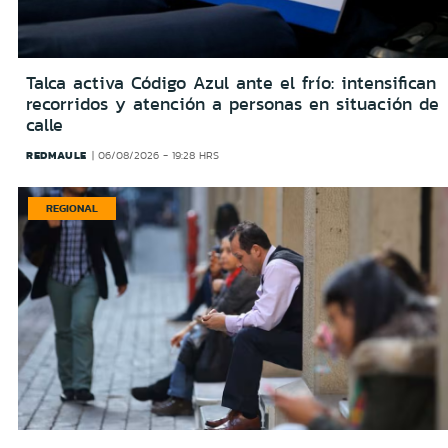
Talca activa Código Azul ante el frío: intensifican
recorridos y atención a personas en situación de
calle
REDMAULE
06/08/2026 - 19:28 HRS
REGIONAL