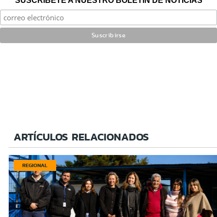
SUSCRÍBETE A NUESTRO BOLETÍN DE NOTICIAS
ARTÍCULOS RELACIONADOS
REGIONAL