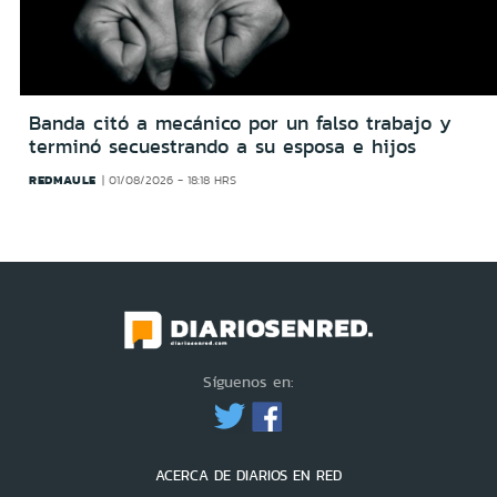
Banda citó a mecánico por un falso trabajo y
terminó secuestrando a su esposa e hijos
REDMAULE
01/08/2026 - 18:18 HRS
Síguenos en:
ACERCA DE DIARIOS EN RED