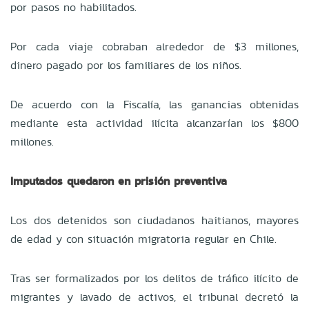
por pasos no habilitados.
Por cada viaje cobraban alrededor de $3 millones,
dinero pagado por los familiares de los niños.
De acuerdo con la Fiscalía, las ganancias obtenidas
mediante esta actividad ilícita alcanzarían los $800
millones.
Imputados quedaron en prisión preventiva
Los dos detenidos son ciudadanos haitianos, mayores
de edad y con situación migratoria regular en Chile.
Tras ser formalizados por los delitos de tráfico ilícito de
migrantes y lavado de activos, el tribunal decretó la