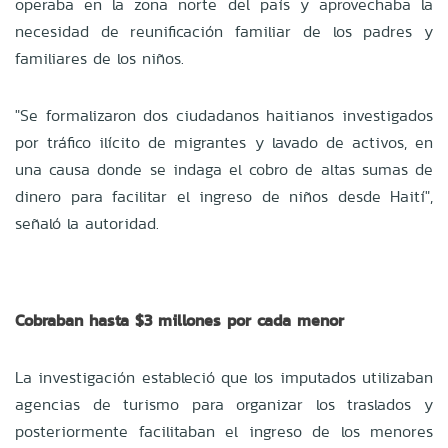
operaba en la zona norte del país y aprovechaba la
necesidad de reunificación familiar de los padres y
familiares de los niños.
"Se formalizaron dos ciudadanos haitianos investigados
por tráfico ilícito de migrantes y lavado de activos, en
una causa donde se indaga el cobro de altas sumas de
dinero para facilitar el ingreso de niños desde Haití",
señaló la autoridad.
Cobraban hasta $3 millones por cada menor
La investigación estableció que los imputados utilizaban
agencias de turismo para organizar los traslados y
posteriormente facilitaban el ingreso de los menores