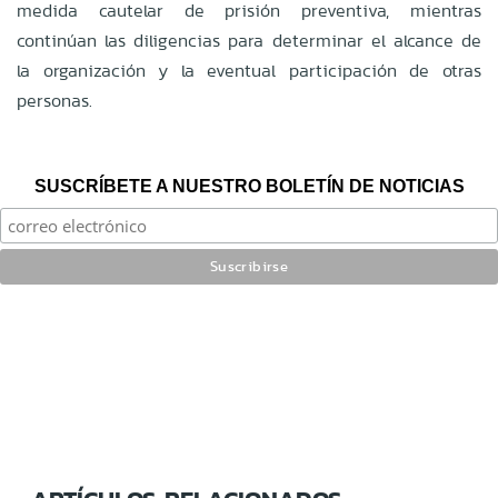
medida cautelar de prisión preventiva, mientras
continúan las diligencias para determinar el alcance de
la organización y la eventual participación de otras
personas.
SUSCRÍBETE A NUESTRO BOLETÍN DE NOTICIAS