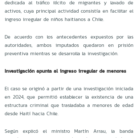
dedicada al tráfico ilícito de migrantes y lavado de
activos, cuya principal actividad consistía en facilitar el
ingreso irregular de niños haitianos a Chile.
De acuerdo con los antecedentes expuestos por las
autoridades, ambos imputados quedaron en prisión
preventiva mientras se desarrolla la investigación.
Investigación apunta al ingreso irregular de menores
El caso se originó a partir de una investigación iniciada
en 2024, que permitió establecer la existencia de una
estructura criminal que trasladaba a menores de edad
desde Haití hacia Chile.
Según explicó el ministro Martín Arrau, la banda