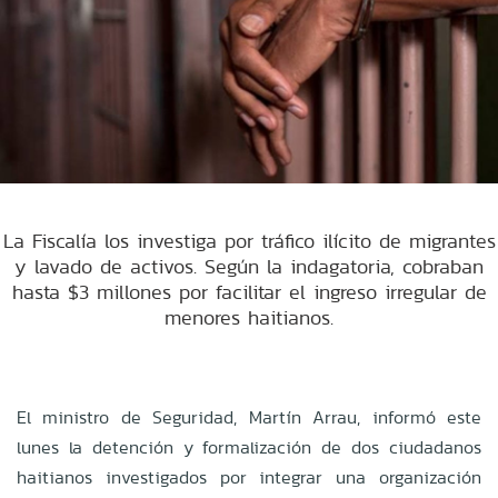
La Fiscalía los investiga por tráfico ilícito de migrantes
y lavado de activos. Según la indagatoria, cobraban
hasta $3 millones por facilitar el ingreso irregular de
menores haitianos.
El ministro de Seguridad, Martín Arrau, informó este
lunes la detención y formalización de dos ciudadanos
haitianos investigados por integrar una organización