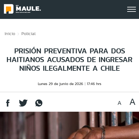
Click acá para ir directamente al contenido
Inicio
Policial
PRISIÓN PREVENTIVA PARA DOS
HAITIANOS ACUSADOS DE INGRESAR
NIÑOS ILEGALMENTE A CHILE
Lunes 29 de junio de 2026
17:46 hrs