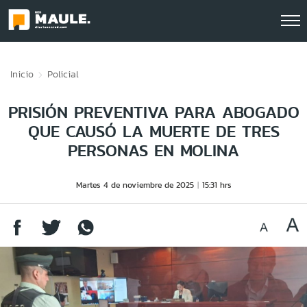
Click acá para ir directamente al contenido
Inicio
Policial
PRISIÓN PREVENTIVA PARA ABOGADO
QUE CAUSÓ LA MUERTE DE TRES
PERSONAS EN MOLINA
Martes 4 de noviembre de 2025
15:31 hrs