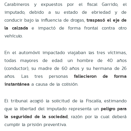
Carabineros y expuestos por el fiscal Garrido, el
imputado, debido a su estado de ebriedad y de
conducir bajo la influencia de drogas,
traspasó el eje de
la calzada
e impactó de forma frontal contra otro
vehículo.
En el automóvil impactado viajaban las tres víctimas,
todas mayores de edad: un hombre de 40 años
(conductor), su madre de 60 años y su hermana de 26
años. Las tres personas
fallecieron de forma
instantánea
a causa de la colisión.
El tribunal acogió la solicitud de la Fiscalía, estimando
que la libertad del imputado representa un
peligro para
la seguridad de la sociedad
, razón por la cual deberá
cumplir la prisión preventiva.