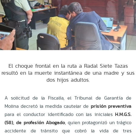
El choque frontal en la ruta a Radal Siete Tazas
resultó en la muerte instantánea de una madre y sus
dos hijos adultos.
A solicitud de la Fiscalía, el Tribunal de Garantía de
Molina decretó la medida cautelar de
prisión preventiva
para el conductor identificado con las iniciales
H.M.G.S.
(58), de profesión Abogado
, quien protagonizó un trágico
accidente de tránsito que cobró la vida de tres