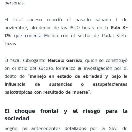
personas.
El fatal suceso ocurrió el pasado sábado 1 de
noviembre, alrededor de las 18:20 horas, en la
Ruta K-
175
, que conecta Molina con el sector de Radal Siete
Tazas.
El fiscal subrogante
Marcelo Garrido
, quien se constituyó
en el sitio del suceso, formalizó la investigación por el
delito de
“manejo en estado de ebriedad y bajo la
influencia de sustancias o estupefacientes
psicotrópicas con resultado de muerte”
.
El choque frontal y el riesgo para la
sociedad
Según los antecedentes detallados por la SIAT de