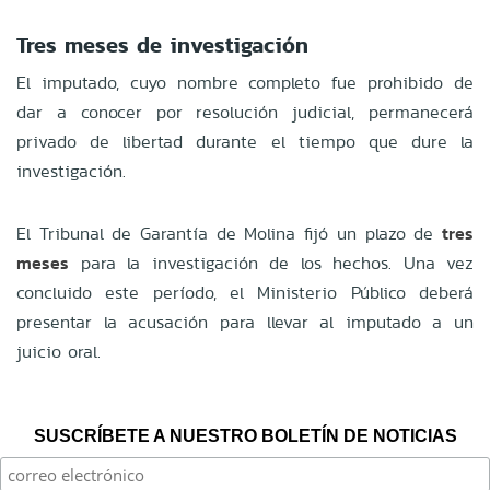
Tres meses de investigación
El imputado, cuyo nombre completo fue prohibido de
dar a conocer por resolución judicial, permanecerá
privado de libertad durante el tiempo que dure la
investigación.
El Tribunal de Garantía de Molina fijó un plazo de
tres
meses
para la investigación de los hechos. Una vez
concluido este período, el Ministerio Público deberá
presentar la acusación para llevar al imputado a un
juicio oral.
SUSCRÍBETE A NUESTRO BOLETÍN DE NOTICIAS