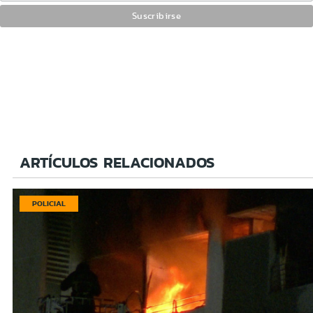
ARTÍCULOS RELACIONADOS
POLICIAL