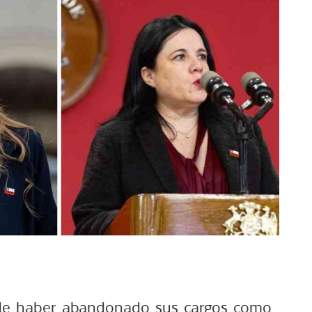
de haber abandonado sus cargos como