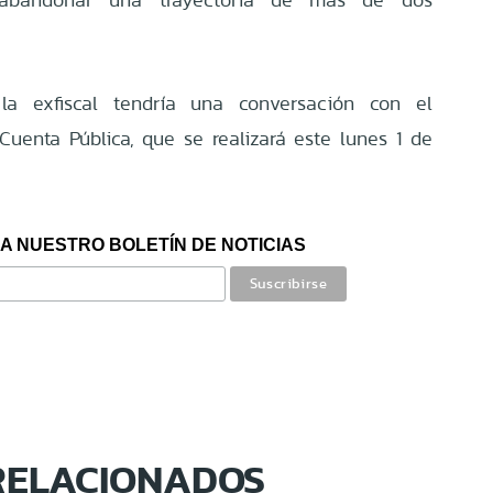
a exfiscal tendría una conversación con el
uenta Pública, que se realizará este lunes 1 de
A NUESTRO BOLETÍN DE NOTICIAS
RELACIONADOS