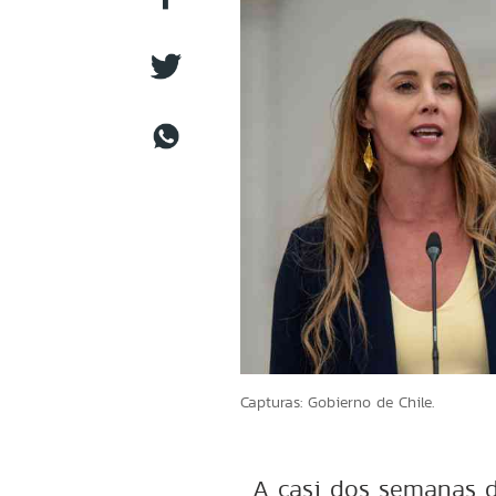
Capturas: Gobierno de Chile.
A casi dos semanas 