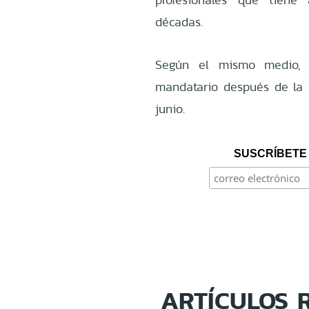
décadas.
Según el mismo medio, l
mandatario después de la C
junio.
SUSCRÍBETE 
ARTÍCULOS 