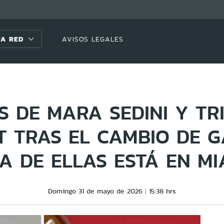
A RED
AVISOS LEGALES
S DE MARA SEDINI Y TR
T TRAS EL CAMBIO DE G
A DE ELLAS ESTÁ EN MI
Domingo 31 de mayo de 2026
15:38 hrs