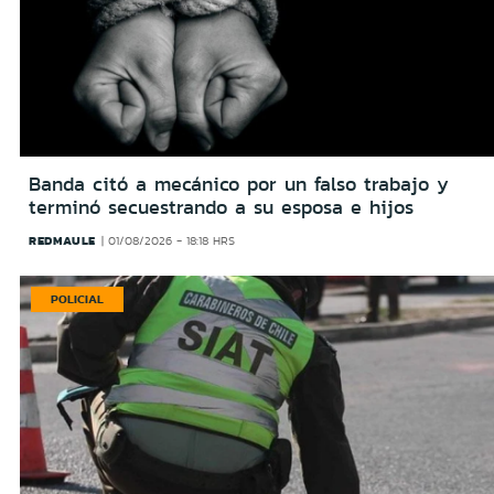
Banda citó a mecánico por un falso trabajo y
terminó secuestrando a su esposa e hijos
REDMAULE
01/08/2026 - 18:18 HRS
POLICIAL