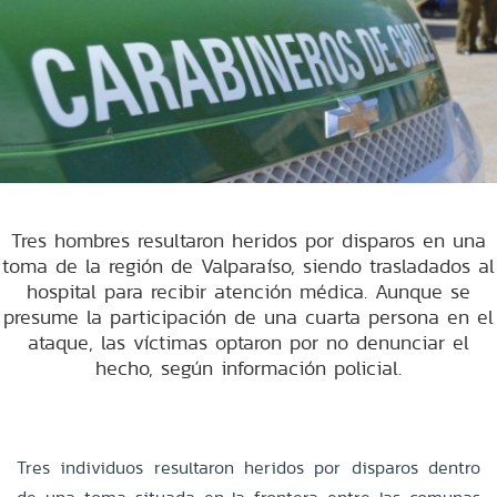
Tres hombres resultaron heridos por disparos en una
toma de la región de Valparaíso, siendo trasladados al
hospital para recibir atención médica. Aunque se
presume la participación de una cuarta persona en el
ataque, las víctimas optaron por no denunciar el
hecho, según información policial.
Tres individuos resultaron heridos por disparos dentro