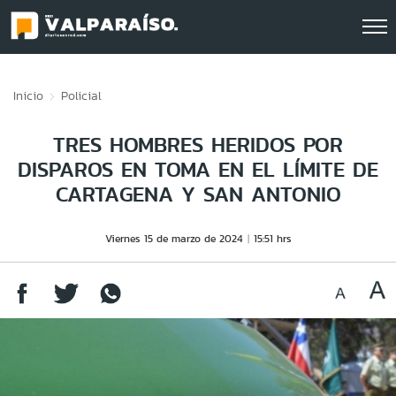
Click acá para ir directamente al contenido
Inicio
Policial
TRES HOMBRES HERIDOS POR
DISPAROS EN TOMA EN EL LÍMITE DE
CARTAGENA Y SAN ANTONIO
Viernes 15 de marzo de 2024
15:51 hrs