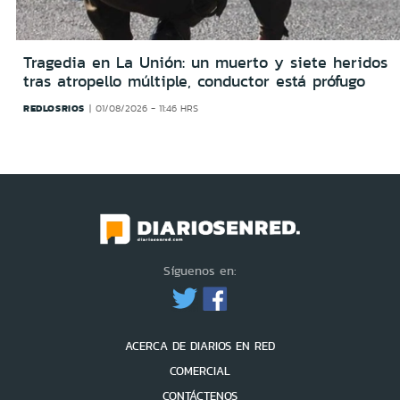
Tragedia en La Unión: un muerto y siete heridos
tras atropello múltiple, conductor está prófugo
REDLOSRIOS
01/08/2026 - 11:46 HRS
Síguenos en:
ACERCA DE DIARIOS EN RED
COMERCIAL
CONTÁCTENOS