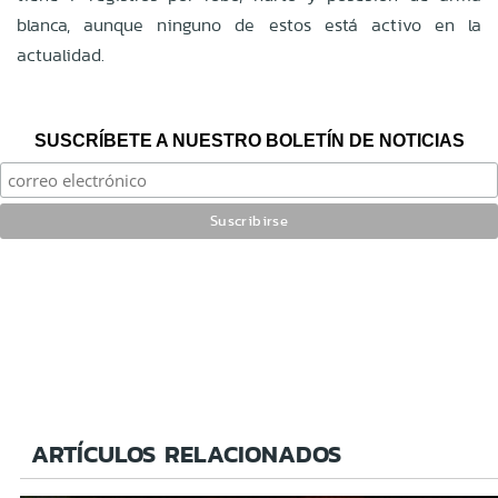
blanca, aunque ninguno de estos está activo en la
actualidad.
SUSCRÍBETE A NUESTRO BOLETÍN DE NOTICIAS
ARTÍCULOS RELACIONADOS