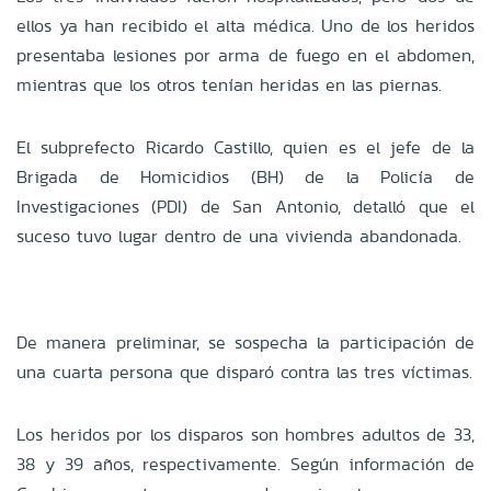
ellos ya han recibido el alta médica. Uno de los heridos
presentaba lesiones por arma de fuego en el abdomen,
mientras que los otros tenían heridas en las piernas.
El subprefecto Ricardo Castillo, quien es el jefe de la
Brigada de Homicidios (BH) de la Policía de
Investigaciones (PDI) de San Antonio, detalló que el
suceso tuvo lugar dentro de una vivienda abandonada.
De manera preliminar, se sospecha la participación de
una cuarta persona que disparó contra las tres víctimas.
Los heridos por los disparos son hombres adultos de 33,
38 y 39 años, respectivamente. Según información de