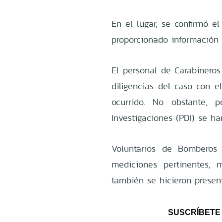
En el lugar, se confirmó e
proporcionado información 
El personal de Carabineros
diligencias del caso con el
ocurrido. No obstante, 
Investigaciones (PDI) se ha
Voluntarios de Bomberos 
mediciones pertinentes,
también se hicieron presen
SUSCRÍBETE 