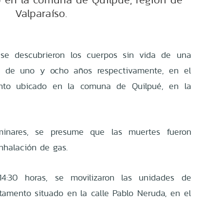
Valparaíso.
 se descubrieron los cuerpos sin vida de una
, de uno y ocho años respectivamente, en el
ento ubicado en la comuna de Quilpué, en la
iminares, se presume que las muertes fueron
nhalación de gas.
4:30 horas, se movilizaron las unidades de
amento situado en la calle Pablo Neruda, en el