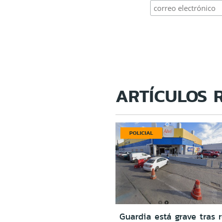
ARTÍCULOS 
POLICIAL
Guardia está grave tras r