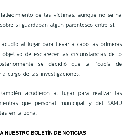
l fallecimiento de las víctimas, aunque no se ha
sobre si guardaban algún parentesco entre sí.
 acudió al lugar para llevar a cabo las primeras
 objetivo de esclarecer las circunstancias de lo
posteriormente se decidió que la Policía de
ría cargo de las investigaciones.
también acudieron al lugar para realizar las
 mientras que personal municipal y del SAMU
tes en la zona.
A NUESTRO BOLETÍN DE NOTICIAS