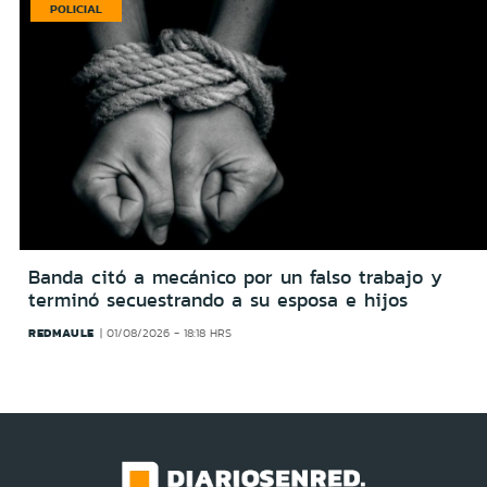
POLICIAL
Banda citó a mecánico por un falso trabajo y
terminó secuestrando a su esposa e hijos
REDMAULE
01/08/2026 - 18:18 HRS