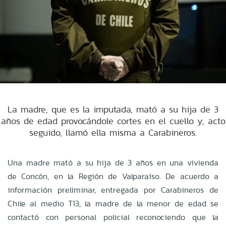
La madre, que es la imputada, mató a su hija de 3
años de edad provocándole cortes en el cuello y, acto
seguido, llamó ella misma a Carabineros.
Una madre mató a su hija de 3 años en una vivienda
de Concón, en la Región de Valparaíso.
De acuerdo a
información preliminar, entregada por Carabineros de
Chile al medio T13, la madre de la menor de edad se
contactó con personal policial reconociendo que la