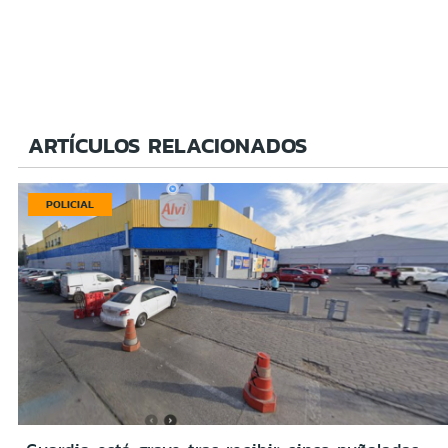
ARTÍCULOS RELACIONADOS
POLICIAL