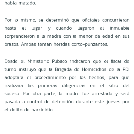
había matado.
Por lo mismo, se determinó que oficiales concurrieran
hasta el lugar y cuando llegaron al inmueble
sorprendieron a la madre con la menor de edad en sus
brazos. Ambas tenían heridas corto-punzantes.
Desde el Ministerio Público indicaron que el fiscal de
turno instruyó que la Brigada de Homicidios de la PDI
adoptara el procedimiento por los hechos, para que
realizara las primeras diligencias en el sitio del
suceso.
Por otra parte, la madre fue arrestada y será
pasada a control de detención durante este jueves por
el delito de parricidio.