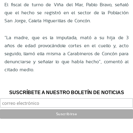
El fiscal de turno de Viña del Mar, Pablo Bravo, señaló
que el hecho se registró en el sector de la Población
San Jorge, Caleta Higuerillas de Concón.
“La madre, que es la imputada, mató a su hija de 3
años de edad provocándole cortes en el cuello y, acto
seguido, llamó ella misma a Carabineros de Concón para
denunciarse y señalar lo que había hecho”, comentó al
citado medio.
SUSCRÍBETE A NUESTRO BOLETÍN DE NOTICIAS