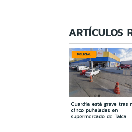
ARTÍCULOS 
POLICIAL
Guardia está grave tras r
cinco puñaladas en
supermercado de Talca