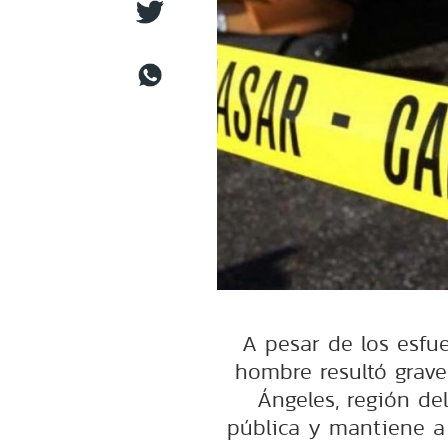
A pesar de los esfue
hombre resultó grave
Ángeles, región del
pública y mantiene a l