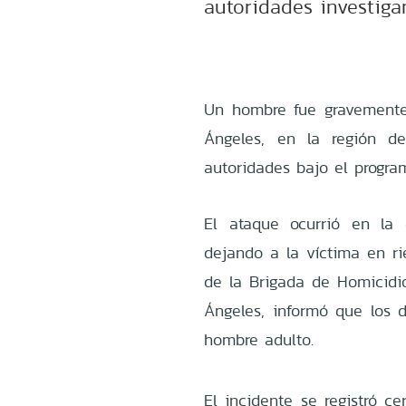
autoridades investig
Un hombre fue gravemente
Ángeles, en la región d
autoridades bajo el program
El ataque ocurrió en la 
dejando a la víctima en ri
de la Brigada de Homicidio
Ángeles, informó que los 
hombre adulto.
El incidente se registró c