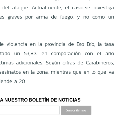
e del ataque. Actualmente, el caso se investiga
nes graves por arma de fuego, y no como un
e violencia en la provincia de Bío Bío, la tasa
tado un 53,8% en comparación con el año
ctimas adicionales. Según cifras de Carabineros,
asesinatos en la zona, mientras que en lo que va
iende a 20.
A NUESTRO BOLETÍN DE NOTICIAS