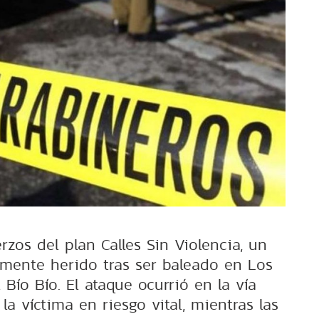
rzos del plan Calles Sin Violencia, un
mente herido tras ser baleado en Los
 Bío Bío. El ataque ocurrió en la vía
a víctima en riesgo vital, mientras las