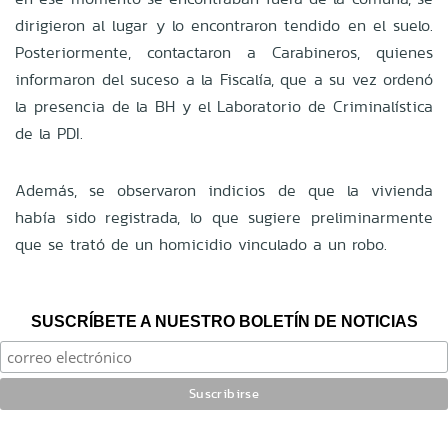
dirigieron al lugar y lo encontraron tendido en el suelo.
Posteriormente, contactaron a Carabineros, quienes
informaron del suceso a la Fiscalía, que a su vez ordenó
la presencia de la BH y el Laboratorio de Criminalística
de la PDI.
Además, se observaron indicios de que la vivienda
había sido registrada, lo que sugiere preliminarmente
que se trató de un homicidio vinculado a un robo.
SUSCRÍBETE A NUESTRO BOLETÍN DE NOTICIAS