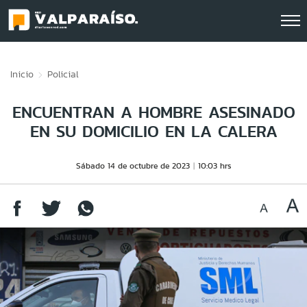
Click acá para ir directamente al contenido
Inicio
Policial
ENCUENTRAN A HOMBRE ASESINADO
EN SU DOMICILIO EN LA CALERA
Sábado 14 de octubre de 2023
10:03 hrs