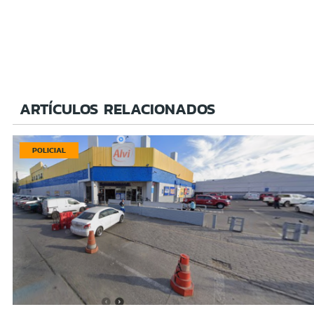
ARTÍCULOS RELACIONADOS
POLICIAL