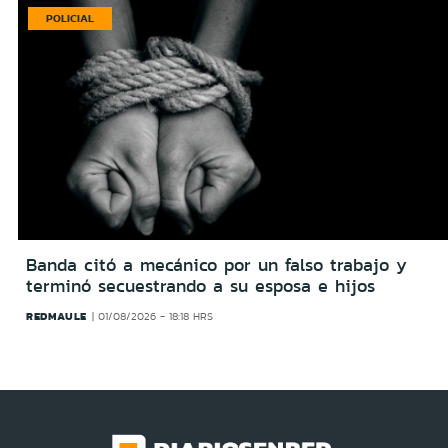
POLICIAL
Banda citó a mecánico por un falso trabajo y
terminó secuestrando a su esposa e hijos
REDMAULE
01/08/2026 - 18:18 HRS