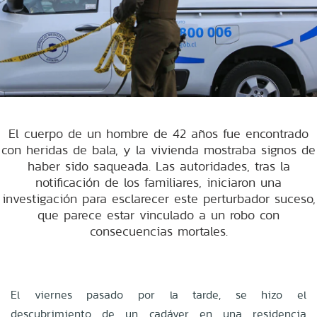
El cuerpo de un hombre de 42 años fue encontrado
con heridas de bala, y la vivienda mostraba signos de
haber sido saqueada. Las autoridades, tras la
notificación de los familiares, iniciaron una
investigación para esclarecer este perturbador suceso,
que parece estar vinculado a un robo con
consecuencias mortales.
El viernes pasado por la tarde, se hizo el
descubrimiento de un cadáver en una residencia