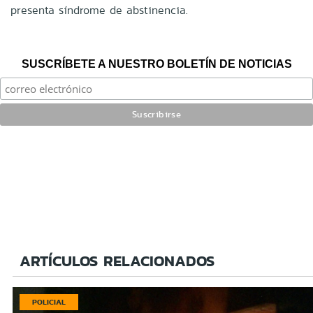
presenta síndrome de abstinencia.
SUSCRÍBETE A NUESTRO BOLETÍN DE NOTICIAS
ARTÍCULOS RELACIONADOS
POLICIAL