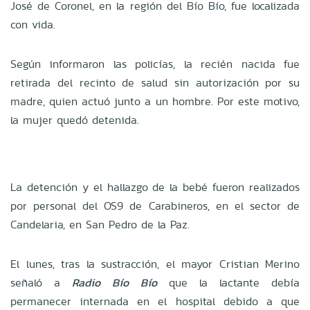
José de Coronel, en la región del Bío Bío, fue localizada
con vida.
Según informaron las policías, la recién nacida fue
retirada del recinto de salud sin autorización por su
madre, quien actuó junto a un hombre. Por este motivo,
la mujer quedó detenida.
La detención y el hallazgo de la bebé fueron realizados
por personal del OS9 de Carabineros, en el sector de
Candelaria, en San Pedro de la Paz.
El lunes, tras la sustracción, el mayor Cristian Merino
señaló a
Radio Bío Bío
que la lactante debía
permanecer internada en el hospital debido a que