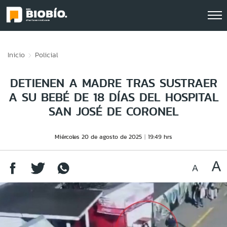
Click acá para ir directamente al contenido
Inicio
Policial
DETIENEN A MADRE TRAS SUSTRAER
A SU BEBÉ DE 18 DÍAS DEL HOSPITAL
SAN JOSÉ DE CORONEL
Miércoles 20 de agosto de 2025
19:49 hrs