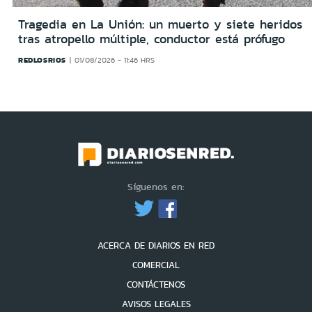
Tragedia en La Unión: un muerto y siete heridos
tras atropello múltiple, conductor está prófugo
REDLOSRIOS
01/08/2026 - 11:46 HRS
Síguenos en:
ACERCA DE DIARIOS EN RED
COMERCIAL
CONTÁCTENOS
AVISOS LEGALES