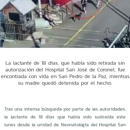
La lactante de 18 días, que había sido retirada sin
autorización del Hospital San José de Coronel, fue
encontrada con vida en San Pedro de la Paz, mientras
su madre quedó detenida por el hecho.
Tras una intensa búsqueda por parte de las autoridades,
la lactante de 18 días que había sido sustraída este
lunes desde la unidad de Neonatología del Hospital San