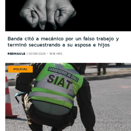
Banda citó a mecánico por un falso trabajo y
terminó secuestrando a su esposa e hijos
REDMAULE
01/08/2026 - 18:18 HRS
POLICIAL