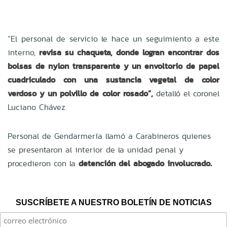
“El personal de servicio le hace un seguimiento a este
interno,
revisa su chaqueta, donde logran encontrar dos
bolsas de nylon transparente y un envoltorio de papel
cuadriculado con una sustancia vegetal de color
verdoso y un polvillo de color rosado”,
detalló el coronel
Luciano Chávez.
Personal de Gendarmería llamó a Carabineros quienes
se presentaron al interior de la unidad penal y
procedieron con la
detención del abogado involucrado.
SUSCRÍBETE A NUESTRO BOLETÍN DE NOTICIAS