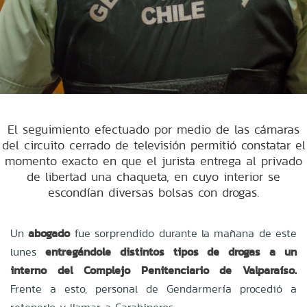
El seguimiento efectuado por medio de las cámaras
del circuito cerrado de televisión permitió constatar el
momento exacto en que el jurista entrega al privado
de libertad una chaqueta, en cuyo interior se
escondían diversas bolsas con drogas.
Un
abogado
fue sorprendido durante la mañana de este
lunes
e
ntregándole distintos tipos de drogas a un
interno del Complejo Penitenciario de Valparaíso.
Frente a esto, personal de Gendarmería procedió a