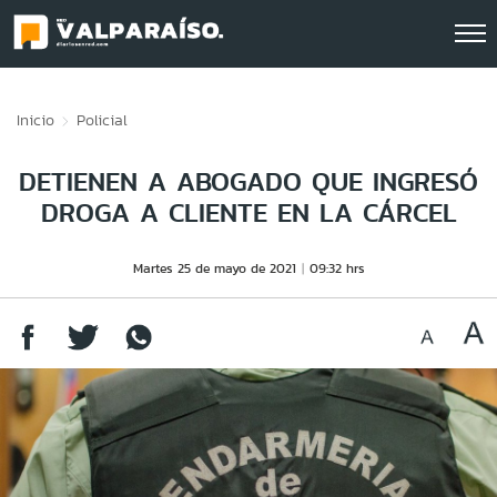
Click acá para ir directamente al contenido
Inicio
Policial
DETIENEN A ABOGADO QUE INGRESÓ
DROGA A CLIENTE EN LA CÁRCEL
Martes 25 de mayo de 2021
09:32 hrs