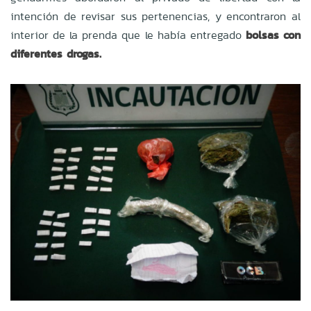
intención de revisar sus pertenencias, y encontraron al
interior de la prenda que le había entregado
bolsas con
diferentes drogas.