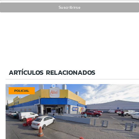
ARTÍCULOS RELACIONADOS
POLICIAL