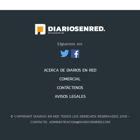
Síguenos en:
ACERCA DE DIARIOS EN RED
COMERCIAL
CONTÁCTENOS
AVISOS LEGALES
© COPYRIGHT DIARIOS EN RED TODOS LOS DERECHOS RESERVADOS 2019 -
CONTACTO: ADMINISTRACION@DIARIOSENRED.COM