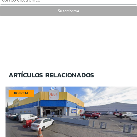
ARTÍCULOS RELACIONADOS
POLICIAL