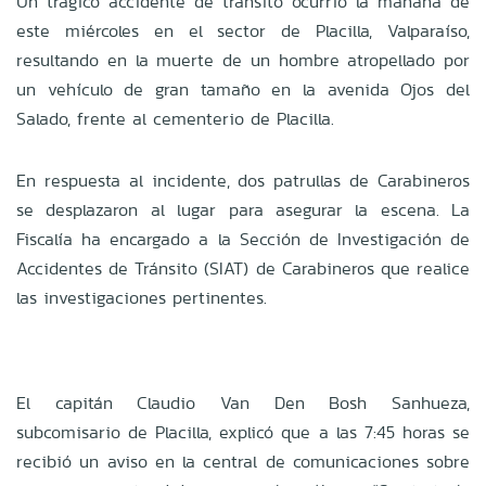
Un trágico accidente de tránsito ocurrió la mañana de
este miércoles en el sector de Placilla, Valparaíso,
resultando en la muerte de un hombre atropellado por
un vehículo de gran tamaño en la avenida Ojos del
Salado, frente al cementerio de Placilla.
En respuesta al incidente, dos patrullas de Carabineros
se desplazaron al lugar para asegurar la escena. La
Fiscalía ha encargado a la Sección de Investigación de
Accidentes de Tránsito (SIAT) de Carabineros que realice
las investigaciones pertinentes.
El capitán Claudio Van Den Bosh Sanhueza,
subcomisario de Placilla, explicó que a las 7:45 horas se
recibió un aviso en la central de comunicaciones sobre