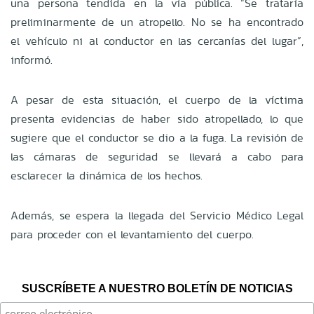
una persona tendida en la vía pública. “Se trataría
preliminarmente de un atropello. No se ha encontrado
el vehículo ni al conductor en las cercanías del lugar”,
informó.
A pesar de esta situación, el cuerpo de la víctima
presenta evidencias de haber sido atropellado, lo que
sugiere que el conductor se dio a la fuga. La revisión de
las cámaras de seguridad se llevará a cabo para
esclarecer la dinámica de los hechos.
Además, se espera la llegada del Servicio Médico Legal
para proceder con el levantamiento del cuerpo.
SUSCRÍBETE A NUESTRO BOLETÍN DE NOTICIAS