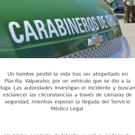
Un hombre perdió la vida tras ser atropellado en
Placilla, Valparaíso, por un vehículo que se dio a la
fuga. Las autoridades investigan el incidente y buscan
esclarecer las circunstancias a través de cámaras de
seguridad, mientras esperan la llegada del Servicio
Médico Legal.