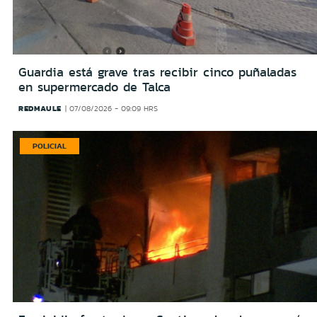
Guardia está grave tras recibir cinco puñaladas
en supermercado de Talca
REDMAULE
07/08/2026 - 09:09 HRS
POLICIAL