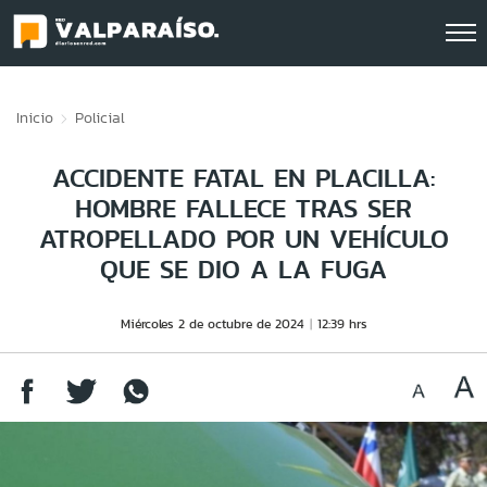
Click acá para ir directamente al contenido
Inicio
Policial
ACCIDENTE FATAL EN PLACILLA:
HOMBRE FALLECE TRAS SER
ATROPELLADO POR UN VEHÍCULO
QUE SE DIO A LA FUGA
Miércoles 2 de octubre de 2024
12:39 hrs